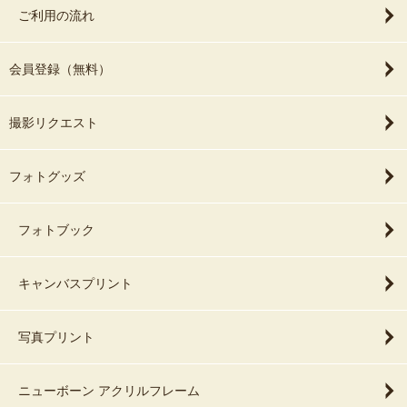
ご利用の流れ
会員登録（無料）
撮影リクエスト
フォトグッズ
フォトブック
キャンバスプリント
写真プリント
ニューボーン アクリルフレーム