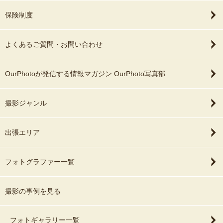
保険制度
よくあるご質問・お問い合わせ
OurPhotoが発信する情報マガジン OurPhoto写真部
撮影ジャンル
出張エリア
フォトグラファー一覧
撮影の事例を見る
フォトギャラリー一覧