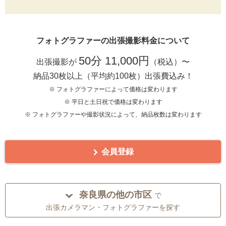
フォトグラファーの出張撮影料金について
50分 11,000円
出張撮影が
（税込）〜
納品30枚以上（平均約100枚）出張費込み！
※ フォトグラファーによって価格は変わります
※ 平日と土日祝で価格は変わります
※ フォトグラファーや撮影状況によって、納品枚数は変わります
会員登録
奈良県の他の市区
で
出張カメラマン・フォトグラファーを探す