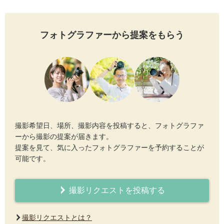
フォトグラファーから提案をもらう
撮影希望日、場所、撮影内容を投稿すると、フォトグラファ
ーから撮影の提案が届きます。
提案を見て、気に入ったフォトグラファーを予約することが
可能です。
撮影リクエストを投稿する
撮影リクエストとは？