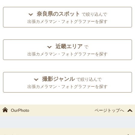
奈良県のスポット
で絞り込んで
出張カメラマン・フォトグラファーを探す
近畿エリア
で
出張カメラマン・フォトグラファーを探す
撮影ジャンル
で絞り込んで
出張カメラマン・フォトグラファーを探す
OurPhoto
ページトップへ