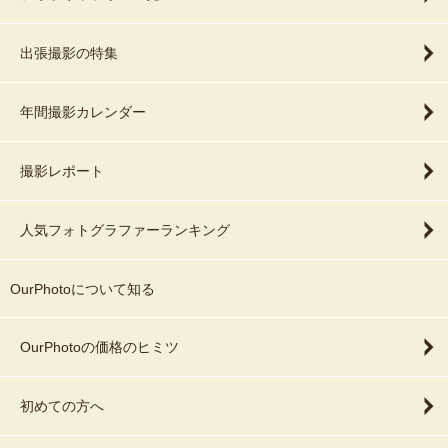
出張撮影の特集
年間撮影カレンダー
撮影レポート
人気フォトグラファーランキング
OurPhotoについて知る
OurPhotoの価格のヒミツ
初めての方へ