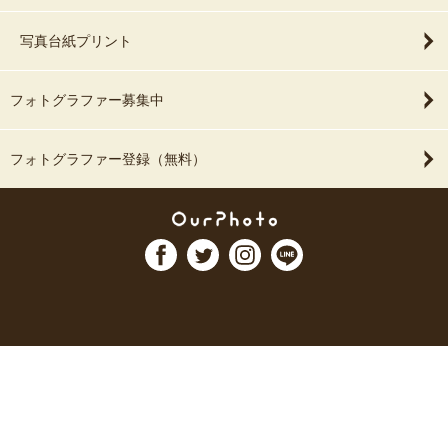
写真台紙プリント
フォトグラファー募集中
フォトグラファー登録（無料）