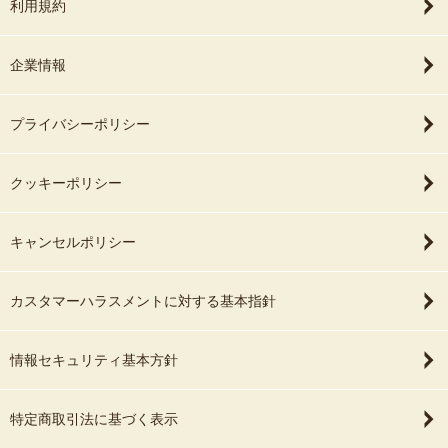
利用規約
企業情報
プライバシーポリシー
クッキーポリシー
キャンセルポリシー
カスタマーハラスメントに対する基本指針
情報セキュリティ基本方針
特定商取引法に基づく表示