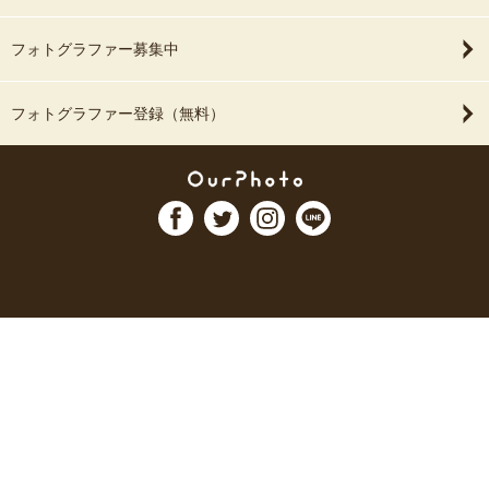
フォトグラファー募集中
フォトグラファー登録（無料）