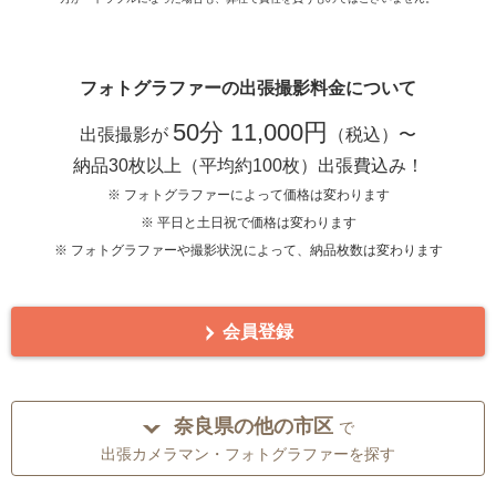
フォトグラファーの出張撮影料金について
50分 11,000円
出張撮影が
（税込）〜
納品30枚以上（平均約100枚）出張費込み！
※ フォトグラファーによって価格は変わります
※ 平日と土日祝で価格は変わります
※ フォトグラファーや撮影状況によって、納品枚数は変わります
会員登録
奈良県の他の市区
で
出張カメラマン・フォトグラファーを探す