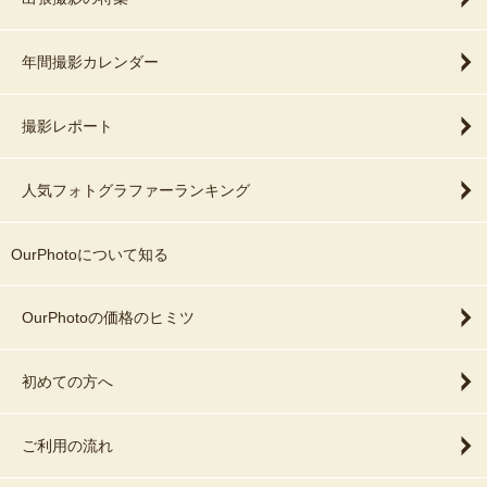
年間撮影カレンダー
撮影レポート
人気フォトグラファーランキング
OurPhotoについて知る
OurPhotoの価格のヒミツ
初めての方へ
ご利用の流れ