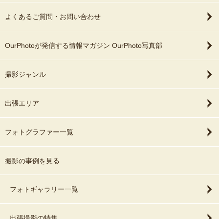
よくあるご質問・お問い合わせ
OurPhotoが発信する情報マガジン OurPhoto写真部
撮影ジャンル
出張エリア
フォトグラファー一覧
撮影の事例を見る
フォトギャラリー一覧
出張撮影の特集