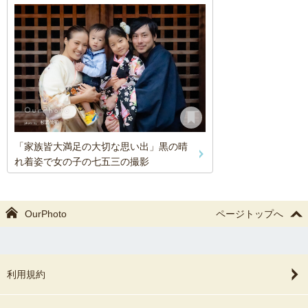
「家族皆大満足の大切な思い出」黒の晴
れ着姿で女の子の七五三の撮影
OurPhoto
ページトップへ
利用規約