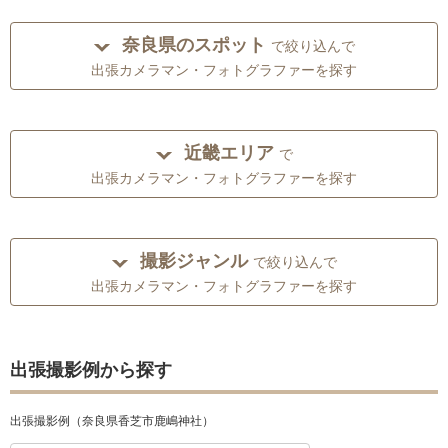
奈良県のスポット
で絞り込んで
出張カメラマン・フォトグラファーを探す
近畿エリア
で
出張カメラマン・フォトグラファーを探す
撮影ジャンル
で絞り込んで
出張カメラマン・フォトグラファーを探す
出張撮影例から探す
出張撮影例（奈良県香芝市鹿嶋神社）