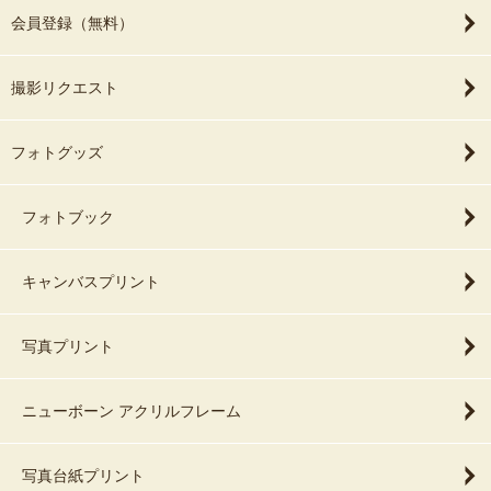
会員登録（無料）
撮影リクエスト
フォトグッズ
フォトブック
キャンバスプリント
写真プリント
ニューボーン アクリルフレーム
写真台紙プリント