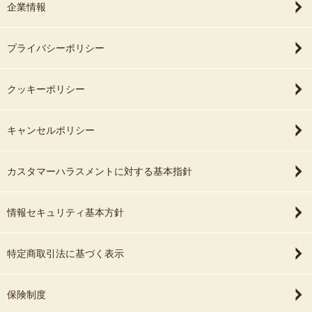
企業情報
プライバシーポリシー
クッキーポリシー
キャンセルポリシー
カスタマーハラスメントに対する基本指針
情報セキュリティ基本方針
特定商取引法に基づく表示
保険制度