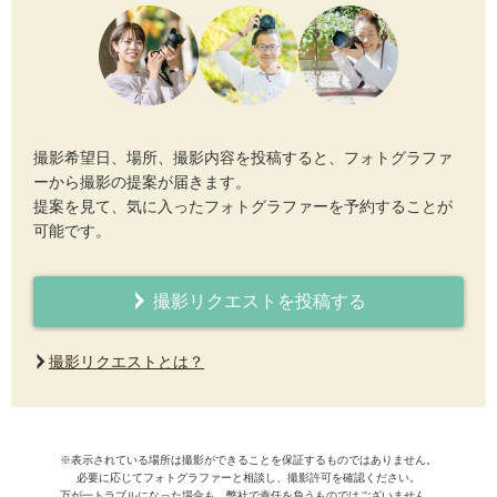
撮影希望日、場所、撮影内容を投稿すると、フォトグラファ
ーから撮影の提案が届きます。
提案を見て、気に入ったフォトグラファーを予約することが
可能です。
撮影リクエストを投稿する
撮影リクエストとは？
※表示されている場所は撮影ができることを保証するものではありません。
必要に応じてフォトグラファーと相談し、撮影許可を確認ください。
万が一トラブルになった場合も、弊社で責任を負うものではございません。