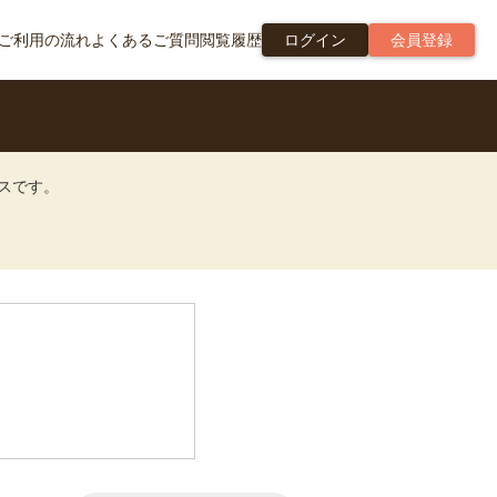
ご利用の流れ
よくあるご質問
閲覧履歴
ログイン
会員登録
ビスです。