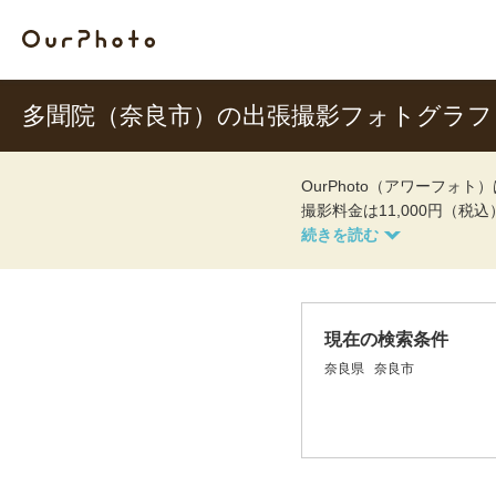
多聞院（奈良市）の出張撮影フォトグラフ
OurPhoto（アワーフ
撮影料金は11,000円（税
現在の検索条件
奈良県
奈良市