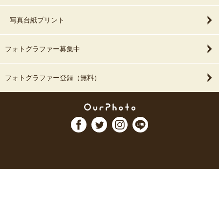
写真台紙プリント
フォトグラファー募集中
フォトグラファー登録（無料）