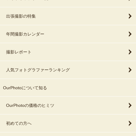
出張撮影の特集
年間撮影カレンダー
撮影レポート
人気フォトグラファーランキング
OurPhotoについて知る
OurPhotoの価格のヒミツ
初めての方へ