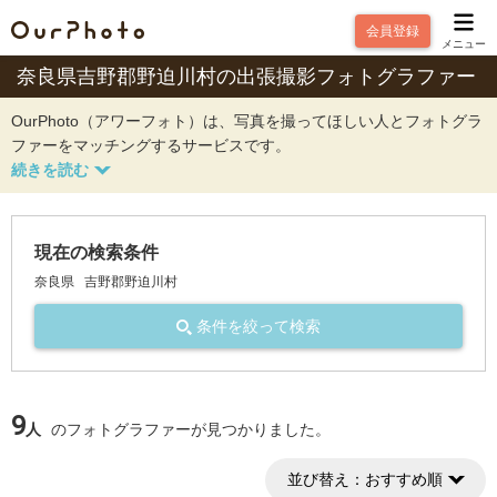
会員登録
メニュー
奈良県吉野郡野迫川村の出張撮影フォトグラファー
OurPhoto（アワーフォト）は、写真を撮ってほしい人とフォトグラ
ファーをマッチングするサービスです。
現在の検索条件
奈良県
吉野郡野迫川村
条件を絞って検索
9
人
のフォトグラファーが見つかりました。
並び替え：
おすすめ順