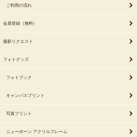
ご利用の流れ
会員登録（無料）
撮影リクエスト
フォトグッズ
フォトブック
キャンバスプリント
写真プリント
ニューボーン アクリルフレーム