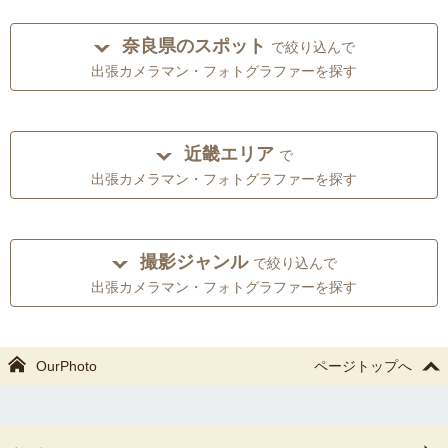
奈良県のスポット
で絞り込んで
出張カメラマン・フォトグラファーを探す
近畿エリア
で
出張カメラマン・フォトグラファーを探す
撮影ジャンル
で絞り込んで
出張カメラマン・フォトグラファーを探す
OurPhoto
ページトップへ