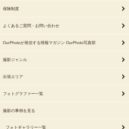
保険制度
よくあるご質問・お問い合わせ
OurPhotoが発信する情報マガジン OurPhoto写真部
撮影ジャンル
出張エリア
フォトグラファー一覧
撮影の事例を見る
フォトギャラリー一覧