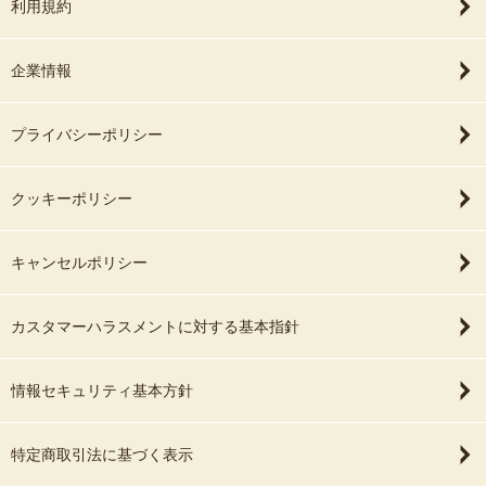
利用規約
企業情報
プライバシーポリシー
クッキーポリシー
キャンセルポリシー
カスタマーハラスメントに対する基本指針
情報セキュリティ基本方針
特定商取引法に基づく表示