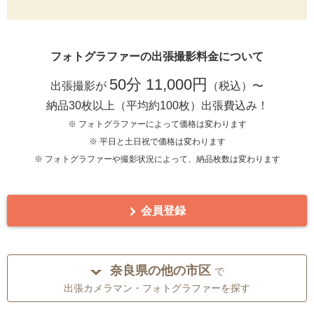
フォトグラファーの出張撮影料金について
50分 11,000円
出張撮影が
（税込）〜
納品30枚以上（平均約100枚）出張費込み！
※ フォトグラファーによって価格は変わります
※ 平日と土日祝で価格は変わります
※ フォトグラファーや撮影状況によって、納品枚数は変わります
会員登録
奈良県の他の市区
で
出張カメラマン・フォトグラファーを探す