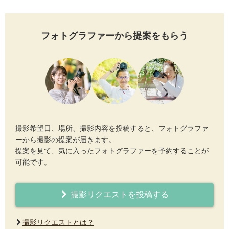
フォトグラファーから提案をもらう
撮影希望日、場所、撮影内容を投稿すると、フォトグラファ
ーから撮影の提案が届きます。
提案を見て、気に入ったフォトグラファーを予約することが
可能です。
撮影リクエストを投稿する
撮影リクエストとは？