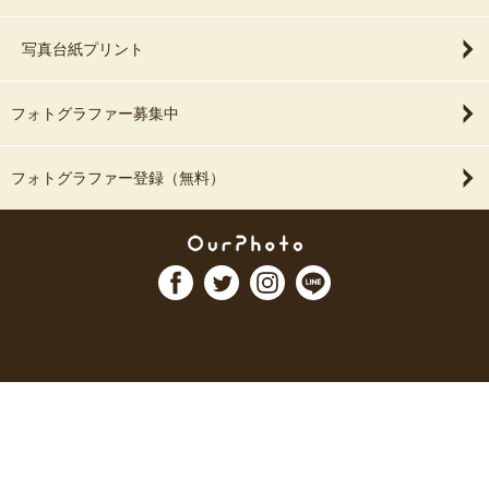
写真台紙プリント
フォトグラファー募集中
フォトグラファー登録（無料）