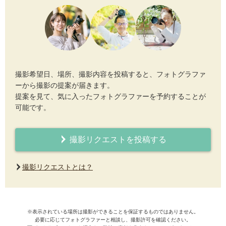
撮影希望日、場所、撮影内容を投稿すると、フォトグラファ
ーから撮影の提案が届きます。
提案を見て、気に入ったフォトグラファーを予約することが
可能です。
撮影リクエストを投稿する
撮影リクエストとは？
※表示されている場所は撮影ができることを保証するものではありません。
必要に応じてフォトグラファーと相談し、撮影許可を確認ください。