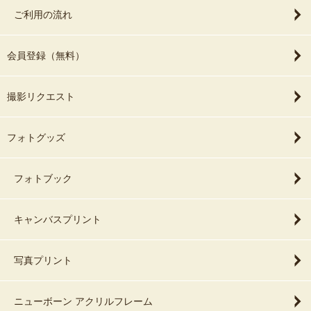
ご利用の流れ
会員登録（無料）
撮影リクエスト
フォトグッズ
フォトブック
キャンバスプリント
写真プリント
ニューボーン アクリルフレーム