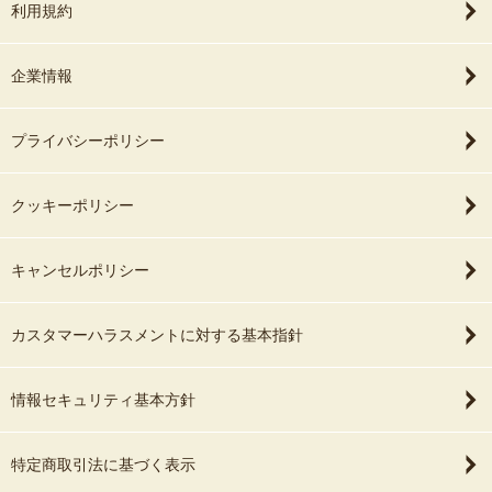
利用規約
企業情報
プライバシーポリシー
クッキーポリシー
キャンセルポリシー
カスタマーハラスメントに対する基本指針
情報セキュリティ基本方針
特定商取引法に基づく表示