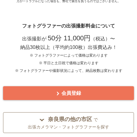
万が一トラブルになった場合も、弊社で責任を負うものではございません。
フォトグラファーの出張撮影料金について
50分 11,000円
出張撮影が
（税込）〜
納品30枚以上（平均約100枚）出張費込み！
※ フォトグラファーによって価格は変わります
※ 平日と土日祝で価格は変わります
※ フォトグラファーや撮影状況によって、納品枚数は変わります
会員登録
奈良県の他の市区
で
出張カメラマン・フォトグラファーを探す