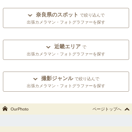
奈良県のスポット
で絞り込んで
出張カメラマン・フォトグラファーを探す
近畿エリア
で
出張カメラマン・フォトグラファーを探す
撮影ジャンル
で絞り込んで
出張カメラマン・フォトグラファーを探す
OurPhoto
ページトップへ