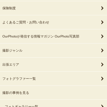
保険制度
よくあるご質問・お問い合わせ
OurPhotoが発信する情報マガジン OurPhoto写真部
撮影ジャンル
出張エリア
フォトグラファー一覧
撮影の事例を見る
フォトギャラリー一覧