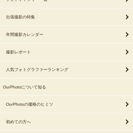
出張撮影の特集
年間撮影カレンダー
撮影レポート
人気フォトグラファーランキング
OurPhotoについて知る
OurPhotoの価格のヒミツ
初めての方へ