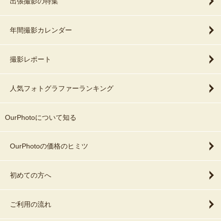
出張撮影の特集
年間撮影カレンダー
撮影レポート
人気フォトグラファーランキング
OurPhotoについて知る
OurPhotoの価格のヒミツ
初めての方へ
ご利用の流れ