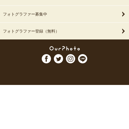
フォトグラファー募集中
フォトグラファー登録（無料）