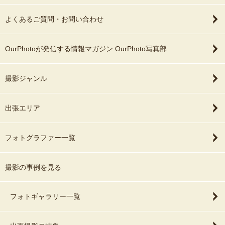
よくあるご質問・お問い合わせ
OurPhotoが発信する情報マガジン OurPhoto写真部
撮影ジャンル
出張エリア
フォトグラファー一覧
撮影の事例を見る
フォトギャラリー一覧