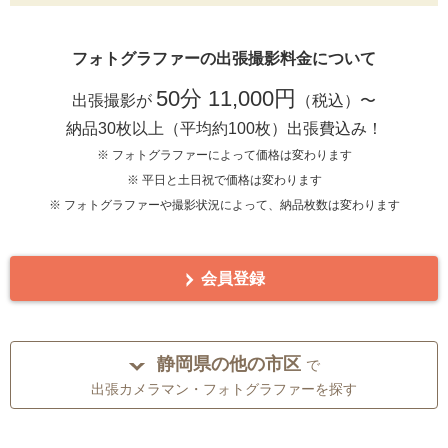
フォトグラファーの出張撮影料金について
50分 11,000円
出張撮影が
（税込）〜
納品30枚以上（平均約100枚）出張費込み！
※ フォトグラファーによって価格は変わります
※ 平日と土日祝で価格は変わります
※ フォトグラファーや撮影状況によって、納品枚数は変わります
会員登録
静岡県の他の市区
で
出張カメラマン・フォトグラファーを探す