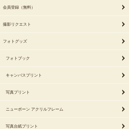
会員登録（無料）
撮影リクエスト
フォトグッズ
フォトブック
キャンバスプリント
写真プリント
ニューボーン アクリルフレーム
写真台紙プリント