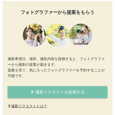
フォトグラファーから提案をもらう
撮影希望日、場所、撮影内容を投稿すると、フォトグラファ
ーから撮影の提案が届きます。
提案を見て、気に入ったフォトグラファーを予約することが
可能です。
撮影リクエストを投稿する
撮影リクエストとは？