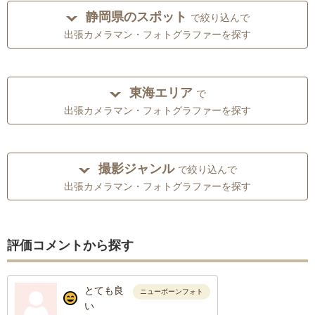
静岡県のスポット
で絞り込んで
出張カメラマン・フォトグラファーを探す
東海エリア
で
出張カメラマン・フォトグラファーを探す
撮影ジャンル
で絞り込んで
出張カメラマン・フォトグラファーを探す
評価コメントから探す
とても良
ニューボーンフォト
い