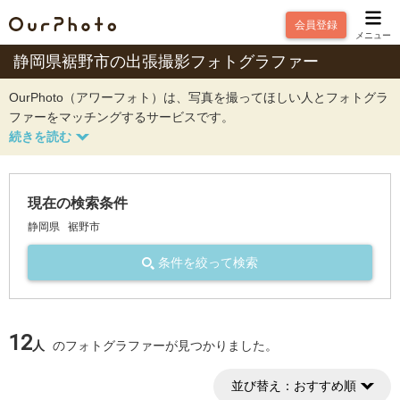
会員登録
メニュー
静岡県裾野市の出張撮影フォトグラファー
OurPhoto（アワーフォト）は、写真を撮ってほしい人とフォトグラ
ファーをマッチングするサービスです。
現在の検索条件
静岡県
裾野市
条件を絞って検索
12
人
のフォトグラファーが見つかりました。
並び替え：
おすすめ順