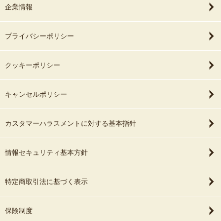
企業情報
プライバシーポリシー
クッキーポリシー
キャンセルポリシー
カスタマーハラスメントに対する基本指針
情報セキュリティ基本方針
特定商取引法に基づく表示
保険制度