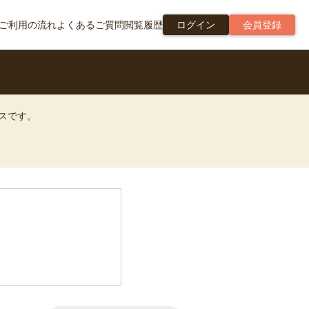
ご利用の流れ
よくあるご質問
閲覧履歴
ログイン
会員登録
ビスです。