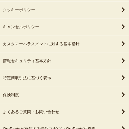
クッキーポリシー
キャンセルポリシー
カスタマーハラスメントに対する基本指針
情報セキュリティ基本方針
特定商取引法に基づく表示
保険制度
よくあるご質問・お問い合わせ
OurPhotoが発信する情報マガジン OurPhoto写真部