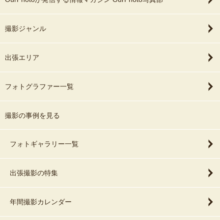
撮影ジャンル
出張エリア
フォトグラファー一覧
撮影の事例を見る
フォトギャラリー一覧
出張撮影の特集
年間撮影カレンダー