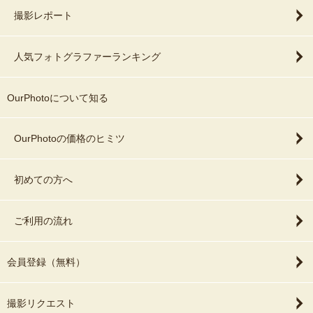
撮影レポート
人気フォトグラファーランキング
OurPhotoについて知る
OurPhotoの価格のヒミツ
初めての方へ
ご利用の流れ
会員登録（無料）
撮影リクエスト