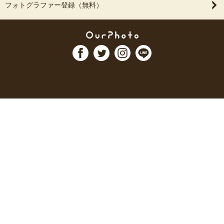
フォトグラファー登録（無料）