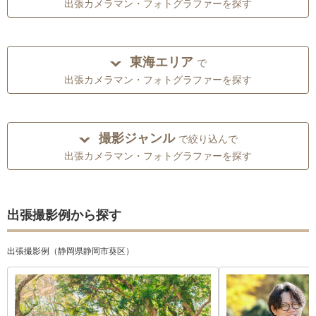
出張カメラマン・フォトグラファーを探す
東海エリア
で
出張カメラマン・フォトグラファーを探す
撮影ジャンル
で絞り込んで
出張カメラマン・フォトグラファーを探す
出張撮影例から探す
出張撮影例（静岡県静岡市葵区）