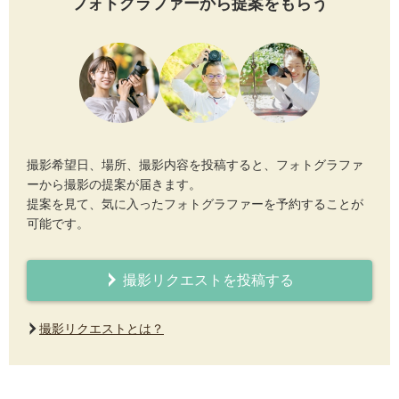
フォトグラファーから提案をもらう
撮影希望日、場所、撮影内容を投稿すると、フォトグラファ
ーから撮影の提案が届きます。
提案を見て、気に入ったフォトグラファーを予約することが
可能です。
撮影リクエストを投稿する
撮影リクエストとは？