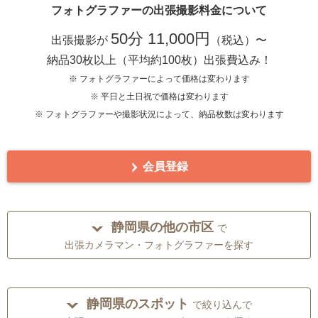
フォトグラファーの出張撮影料金について
50分 11,000円
出張撮影が
（税込）〜
納品30枚以上（平均約100枚）出張費込み！
※ フォトグラファーによって価格は変わります
※ 平日と土日祝で価格は変わります
※ フォトグラファーや撮影状況によって、納品枚数は変わります
会員登録
静岡県の他の市区
で
出張カメラマン・フォトグラファーを探す
静岡県のスポット
で絞り込んで