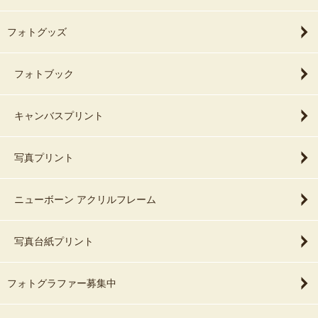
フォトグッズ
フォトブック
キャンバスプリント
写真プリント
ニューボーン アクリルフレーム
写真台紙プリント
フォトグラファー募集中