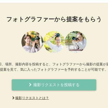
フォトグラファーから提案をもらう
日、場所、撮影内容を投稿すると、フォトグラファーから撮影の提案が
提案を見て、気に入ったフォトグラファーを予約することが可能です。
撮影リクエストを投稿する
撮影リクエストとは？