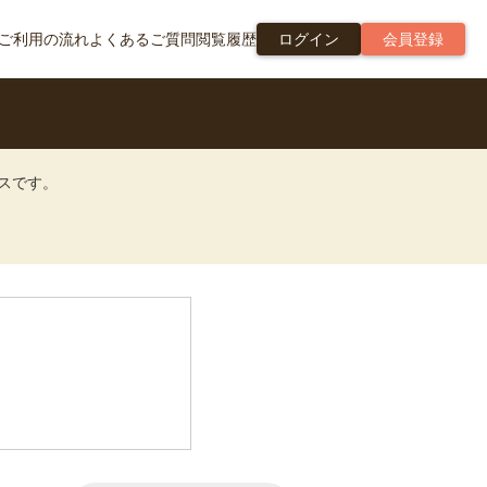
ご利用の流れ
よくあるご質問
閲覧履歴
ログイン
会員登録
ビスです。