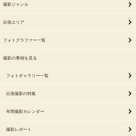
撮影ジャンル
出張エリア
フォトグラファー一覧
撮影の事例を見る
フォトギャラリー一覧
出張撮影の特集
年間撮影カレンダー
撮影レポート