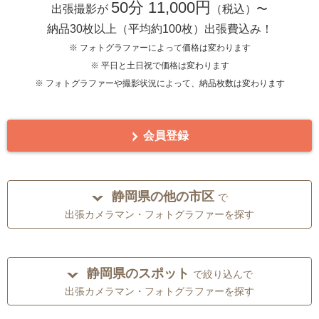
50分 11,000円
出張撮影が
（税込）〜
納品30枚以上（平均約100枚）出張費込み！
※ フォトグラファーによって価格は変わります
※ 平日と土日祝で価格は変わります
※ フォトグラファーや撮影状況によって、納品枚数は変わります
会員登録
静岡県の他の市区
で
出張カメラマン・フォトグラファーを探す
静岡県のスポット
で絞り込んで
出張カメラマン・フォトグラファーを探す