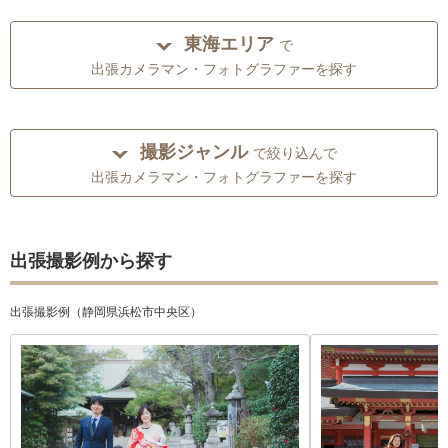
東海エリア
で
出張カメラマン・フォトグラファーを探す
撮影ジャンル
で絞り込んで
出張カメラマン・フォトグラファーを探す
出張撮影例から探す
出張撮影例（静岡県浜松市中央区）