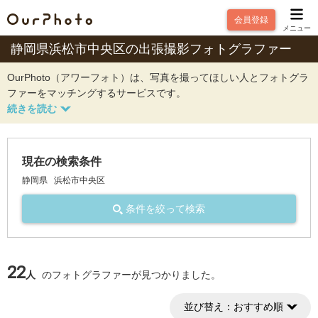
会員登録
メニュー
静岡県浜松市中央区の出張撮影フォトグラファー
OurPhoto（アワーフォト）は、写真を撮ってほしい人とフォトグラ
ファーをマッチングするサービスです。
現在の検索条件
静岡県
浜松市中央区
条件を絞って検索
22
人
のフォトグラファーが見つかりました。
並び替え：
おすすめ順