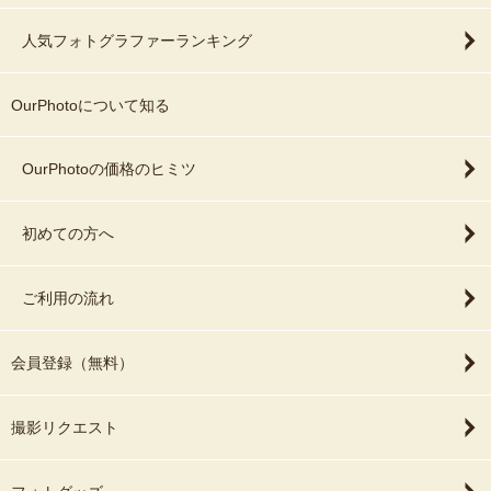
人気フォトグラファーランキング
OurPhotoについて知る
OurPhotoの価格のヒミツ
初めての方へ
ご利用の流れ
会員登録（無料）
撮影リクエスト