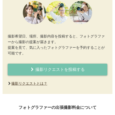
撮影希望日、場所、撮影内容を投稿すると、フォトグラファ
ーから撮影の提案が届きます。
提案を見て、気に入ったフォトグラファーを予約することが
可能です。
撮影リクエストを投稿する
撮影リクエストとは？
フォトグラファーの出張撮影料金について