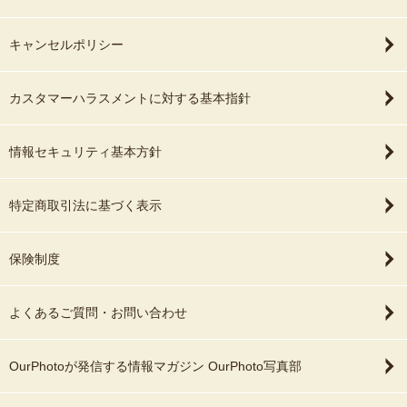
キャンセルポリシー
カスタマーハラスメントに対する基本指針
情報セキュリティ基本方針
特定商取引法に基づく表示
保険制度
よくあるご質問・お問い合わせ
OurPhotoが発信する情報マガジン OurPhoto写真部