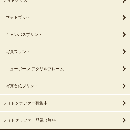
フォトグッズ
フォトブック
キャンバスプリント
写真プリント
ニューボーン アクリルフレーム
写真台紙プリント
フォトグラファー募集中
フォトグラファー登録（無料）