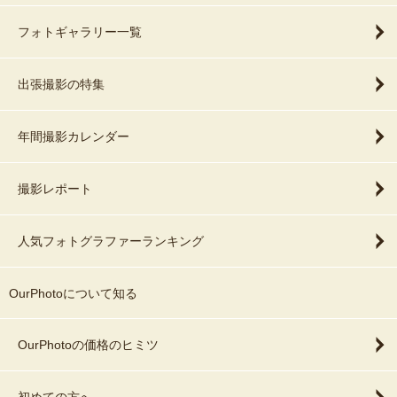
フォトギャラリー一覧
出張撮影の特集
年間撮影カレンダー
撮影レポート
人気フォトグラファーランキング
OurPhotoについて知る
OurPhotoの価格のヒミツ