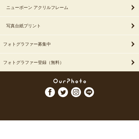
ニューボーン アクリルフレーム
写真台紙プリント
フォトグラファー募集中
フォトグラファー登録（無料）