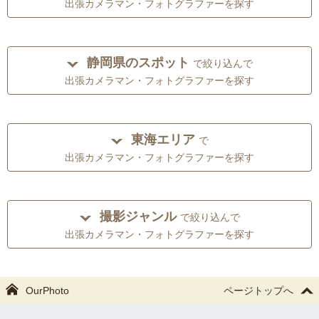
出張カメラマン・フォトグラファーを探す
静岡県のスポット
で絞り込んで
出張カメラマン・フォトグラファーを探す
東海エリア
で
出張カメラマン・フォトグラファーを探す
撮影ジャンル
で絞り込んで
出張カメラマン・フォトグラファーを探す
OurPhoto
ページトップへ