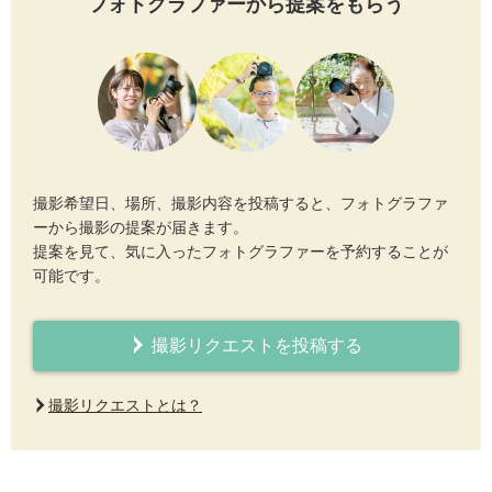
フォトグラファーから提案をもらう
撮影希望日、場所、撮影内容を投稿すると、フォトグラファ
ーから撮影の提案が届きます。
提案を見て、気に入ったフォトグラファーを予約することが
可能です。
撮影リクエストを投稿する
撮影リクエストとは？