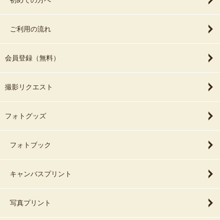
初めての方へ
ご利用の流れ
会員登録（無料）
撮影リクエスト
フォトグッズ
フォトブック
キャンバスプリント
写真プリント