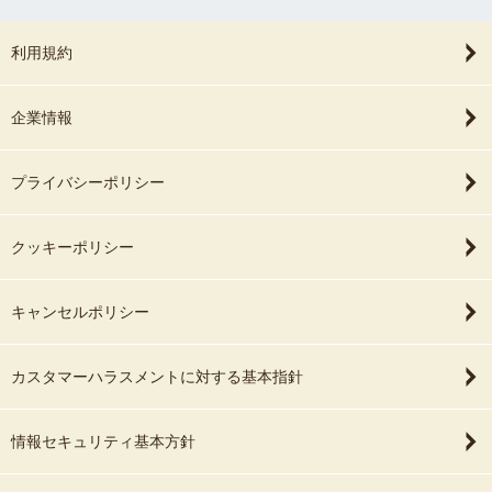
利用規約
企業情報
プライバシーポリシー
クッキーポリシー
キャンセルポリシー
カスタマーハラスメントに対する基本指針
情報セキュリティ基本方針