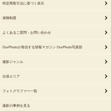
特定商取引法に基づく表示
保険制度
よくあるご質問・お問い合わせ
OurPhotoが発信する情報マガジン OurPhoto写真部
撮影ジャンル
出張エリア
フォトグラファー一覧
撮影の事例を見る