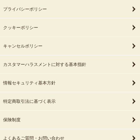
プライバシーポリシー
クッキーポリシー
キャンセルポリシー
カスタマーハラスメントに対する基本指針
情報セキュリティ基本方針
特定商取引法に基づく表示
保険制度
よくあるご質問・お問い合わせ