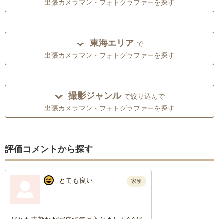
出張カメラマン・フォトグラファーを探す
東海エリア
で
出張カメラマン・フォトグラファーを探す
撮影ジャンル
で絞り込んで
出張カメラマン・フォトグラファーを探す
評価コメントから探す
とても良い
家族