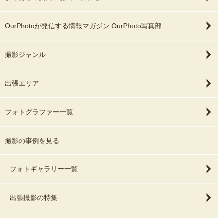
OurPhotoが発信する情報マガジン OurPhoto写真部
撮影ジャンル
出張エリア
フォトグラファー一覧
撮影の事例を見る
フォトギャラリー一覧
出張撮影の特集