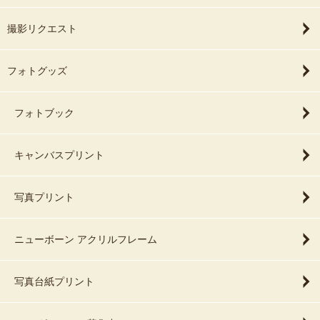
撮影リクエスト
フォトグッズ
フォトブック
キャンバスプリント
写真プリント
ニューボーン アクリルフレーム
写真台紙プリント