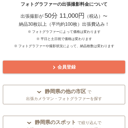
フォトグラファーの出張撮影料金について
50分 11,000円
出張撮影が
（税込）〜
納品30枚以上（平均約100枚）出張費込み！
※ フォトグラファーによって価格は変わります
※ 平日と土日祝で価格は変わります
※ フォトグラファーや撮影状況によって、納品枚数は変わります
会員登録
静岡県の他の市区
で
出張カメラマン・フォトグラファーを探す
静岡県のスポット
で絞り込んで