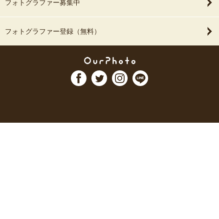
フォトグラファー募集中
フォトグラファー登録（無料）