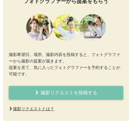
フォトグラファーから提案をもらう
撮影希望日、場所、撮影内容を投稿すると、フォトグラファ
ーから撮影の提案が届きます。
提案を見て、気に入ったフォトグラファーを予約することが
可能です。
撮影リクエストを投稿する
撮影リクエストとは？