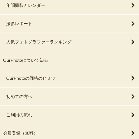
年間撮影カレンダー
撮影レポート
人気フォトグラファーランキング
OurPhotoについて知る
OurPhotoの価格のヒミツ
初めての方へ
ご利用の流れ
会員登録（無料）