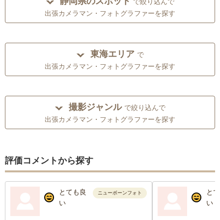
静岡県のスポット
で絞り込んで
出張カメラマン・フォトグラファーを探す
東海エリア
で
出張カメラマン・フォトグラファーを探す
撮影ジャンル
で絞り込んで
出張カメラマン・フォトグラファーを探す
評価コメントから探す
とても良
とて
ニューボーンフォト
い
い