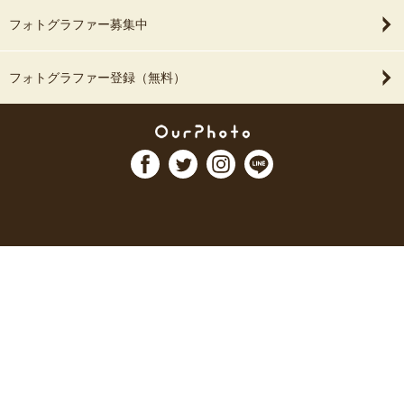
フォトグラファー募集中
フォトグラファー登録（無料）