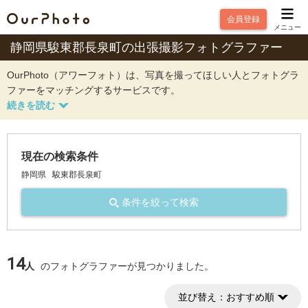
会員登録
メニュー
静岡県駿東郡長泉町の出張撮影フォトグラファー
OurPhoto（アワーフォト）は、写真を撮ってほしい人とフォトグラ
ファーをマッチングするサービスです。
現在の検索条件
静岡県
駿東郡長泉町
条件を絞って検索
14
人
のフォトグラファーが見つかりました。
並び替え：
おすすめ順