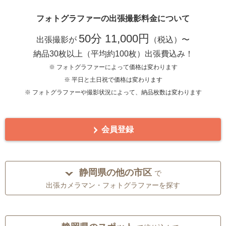
フォトグラファーの出張撮影料金について
50分 11,000円
出張撮影が
（税込）〜
納品30枚以上（平均約100枚）出張費込み！
※ フォトグラファーによって価格は変わります
※ 平日と土日祝で価格は変わります
※ フォトグラファーや撮影状況によって、納品枚数は変わります
会員登録
静岡県の他の市区
で
出張カメラマン・フォトグラファーを探す