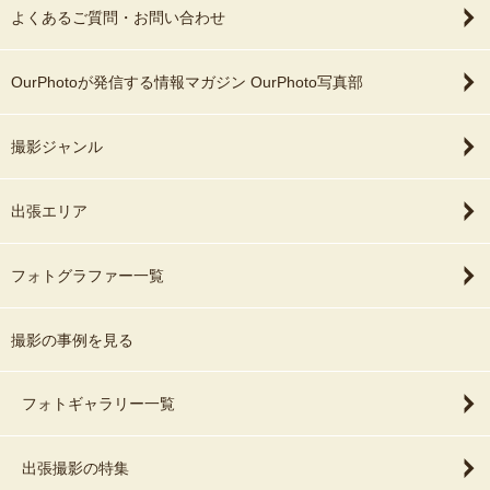
よくあるご質問・お問い合わせ
OurPhotoが発信する情報マガジン OurPhoto写真部
撮影ジャンル
出張エリア
フォトグラファー一覧
撮影の事例を見る
フォトギャラリー一覧
出張撮影の特集