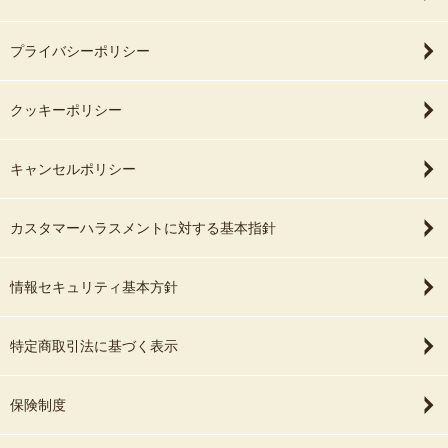
て幸せタイムに浸りたいと思います。
本当にありがとうございました。
プライバシーポリシー
クッキーポリシー
キャンセルポリシー
カスタマーハラスメントに対する基本指針
情報セキュリティ基本方針
特定商取引法に基づく表示
保険制度