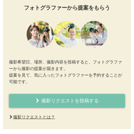
フォトグラファーから提案をもらう
撮影希望日、場所、撮影内容を投稿すると、フォトグラファ
ーから撮影の提案が届きます。
提案を見て、気に入ったフォトグラファーを予約することが
可能です。
撮影リクエストを投稿する
撮影リクエストとは？