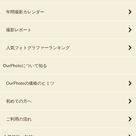
年間撮影カレンダー
撮影レポート
人気フォトグラファーランキング
OurPhotoについて知る
OurPhotoの価格のヒミツ
初めての方へ
ご利用の流れ