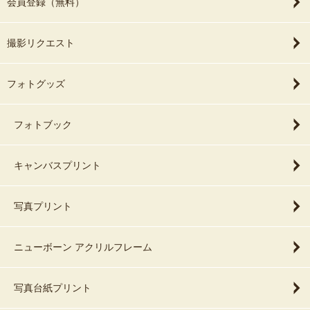
会員登録（無料）
撮影リクエスト
フォトグッズ
フォトブック
キャンバスプリント
写真プリント
ニューボーン アクリルフレーム
写真台紙プリント