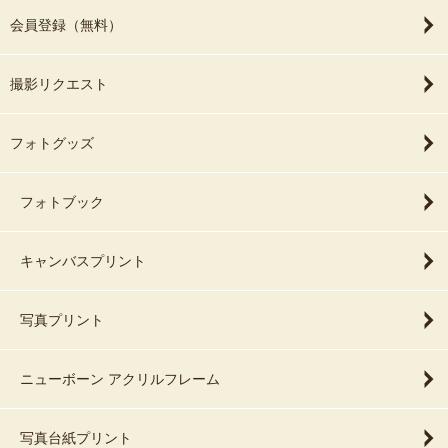
会員登録（無料）
撮影リクエスト
フォトグッズ
フォトブック
キャンバスプリント
写真プリント
ニューボーン アクリルフレーム
写真台紙プリント