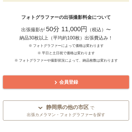
フォトグラファーの出張撮影料金について
50分 11,000円
出張撮影が
（税込）〜
納品30枚以上（平均約100枚）出張費込み！
※ フォトグラファーによって価格は変わります
※ 平日と土日祝で価格は変わります
※ フォトグラファーや撮影状況によって、納品枚数は変わります
会員登録
静岡県の他の市区
で
出張カメラマン・フォトグラファーを探す