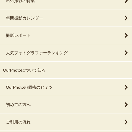
出張撮影の特集
年間撮影カレンダー
撮影レポート
人気フォトグラファーランキング
OurPhotoについて知る
OurPhotoの価格のヒミツ
初めての方へ
ご利用の流れ