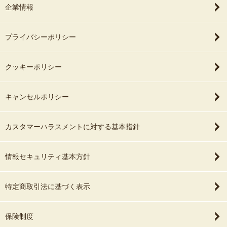
企業情報
プライバシーポリシー
クッキーポリシー
キャンセルポリシー
カスタマーハラスメントに対する基本指針
情報セキュリティ基本方針
特定商取引法に基づく表示
保険制度