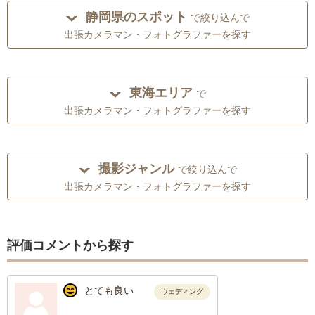
静岡県のスポット
で絞り込んで
出張カメラマン・フォトグラファーを探す
東海エリア
で
出張カメラマン・フォトグラファーを探す
撮影ジャンル
で絞り込んで
出張カメラマン・フォトグラファーを探す
評価コメントから探す
とても良い
ウェディング