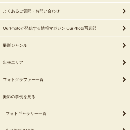
よくあるご質問・お問い合わせ
OurPhotoが発信する情報マガジン OurPhoto写真部
撮影ジャンル
出張エリア
フォトグラファー一覧
撮影の事例を見る
フォトギャラリー一覧