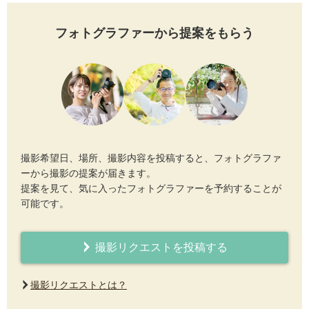
フォトグラファーから提案をもらう
撮影希望日、場所、撮影内容を投稿すると、フォトグラファ
ーから撮影の提案が届きます。
提案を見て、気に入ったフォトグラファーを予約することが
可能です。
撮影リクエストを投稿する
撮影リクエストとは？