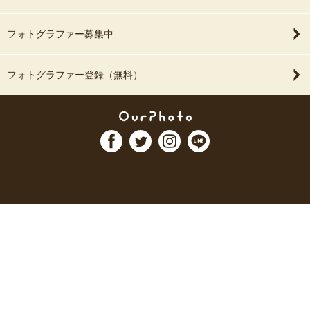
フォトグラファー募集中
フォトグラファー登録（無料）