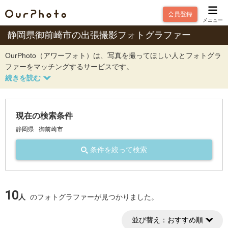
会員登録
メニュー
静岡県御前崎市の出張撮影フォトグラファー
OurPhoto（アワーフォト）は、写真を撮ってほしい人とフォトグラ
ファーをマッチングするサービスです。
現在の検索条件
静岡県
御前崎市
条件を絞って検索
10
人
のフォトグラファーが見つかりました。
並び替え：
おすすめ順