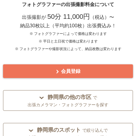
フォトグラファーの出張撮影料金について
50分 11,000円
出張撮影が
（税込）〜
納品30枚以上（平均約100枚）出張費込み！
※ フォトグラファーによって価格は変わります
※ 平日と土日祝で価格は変わります
※ フォトグラファーや撮影状況によって、納品枚数は変わります
会員登録
静岡県の他の市区
で
出張カメラマン・フォトグラファーを探す
静岡県のスポット
で絞り込んで