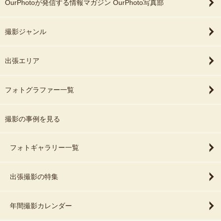
OurPhotoが発信する情報マガジン OurPhoto写真部
撮影ジャンル
出張エリア
フォトグラファー一覧
撮影の事例を見る
フォトギャラリー一覧
出張撮影の特集
年間撮影カレンダー