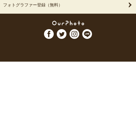
フォトグラファー登録（無料）