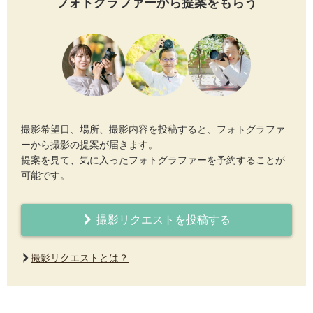
フォトグラファーから提案をもらう
撮影希望日、場所、撮影内容を投稿すると、フォトグラファ
ーから撮影の提案が届きます。
提案を見て、気に入ったフォトグラファーを予約することが
可能です。
撮影リクエストを投稿する
撮影リクエストとは？