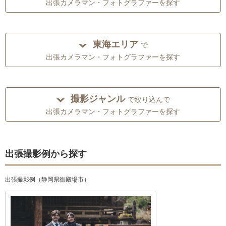
出張カメラマン・フォトグラファーを探す
東海エリア
で
出張カメラマン・フォトグラファーを探す
撮影ジャンル
で絞り込んで
出張カメラマン・フォトグラファーを探す
出張撮影例から探す
出張撮影例（静岡県御殿場市）