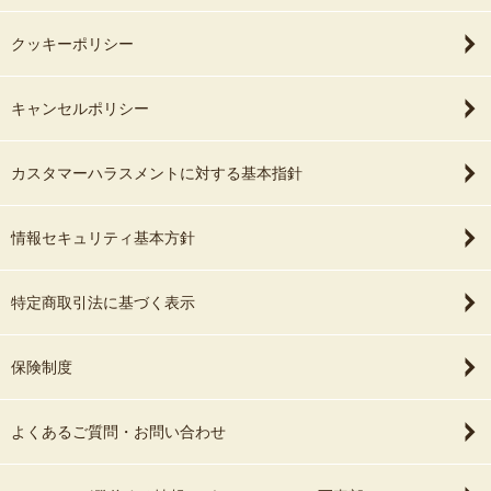
クッキーポリシー
キャンセルポリシー
カスタマーハラスメントに対する基本指針
情報セキュリティ基本方針
特定商取引法に基づく表示
保険制度
よくあるご質問・お問い合わせ