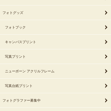
フォトグッズ
フォトブック
キャンバスプリント
写真プリント
ニューボーン アクリルフレーム
写真台紙プリント
フォトグラファー募集中