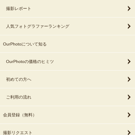
撮影レポート
人気フォトグラファーランキング
OurPhotoについて知る
OurPhotoの価格のヒミツ
初めての方へ
ご利用の流れ
会員登録（無料）
撮影リクエスト