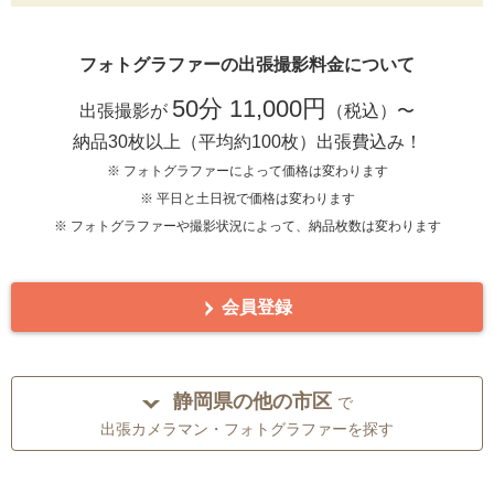
フォトグラファーの出張撮影料金について
50分 11,000円
出張撮影が
（税込）〜
納品30枚以上（平均約100枚）出張費込み！
※ フォトグラファーによって価格は変わります
※ 平日と土日祝で価格は変わります
※ フォトグラファーや撮影状況によって、納品枚数は変わります
会員登録
静岡県の他の市区
で
出張カメラマン・フォトグラファーを探す