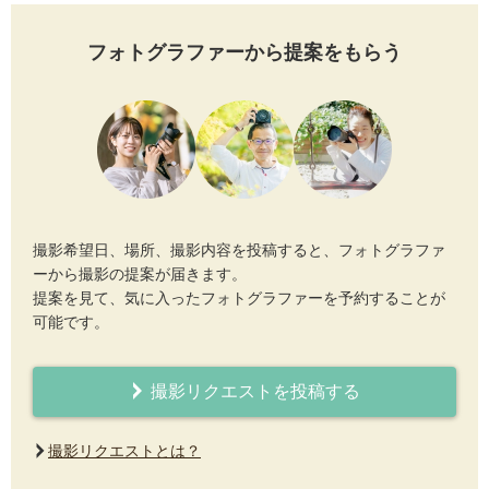
フォトグラファーから提案をもらう
撮影希望日、場所、撮影内容を投稿すると、フォトグラファ
ーから撮影の提案が届きます。
提案を見て、気に入ったフォトグラファーを予約することが
可能です。
撮影リクエストを投稿する
撮影リクエストとは？