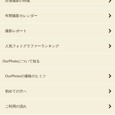
出張撮影の特集
年間撮影カレンダー
撮影レポート
人気フォトグラファーランキング
OurPhotoについて知る
OurPhotoの価格のヒミツ
初めての方へ
ご利用の流れ