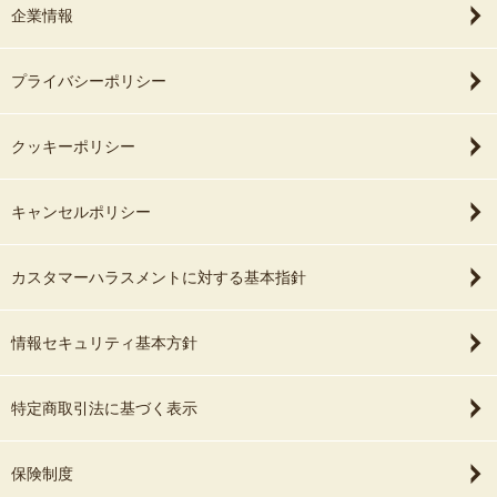
企業情報
プライバシーポリシー
クッキーポリシー
キャンセルポリシー
カスタマーハラスメントに対する基本指針
情報セキュリティ基本方針
特定商取引法に基づく表示
保険制度