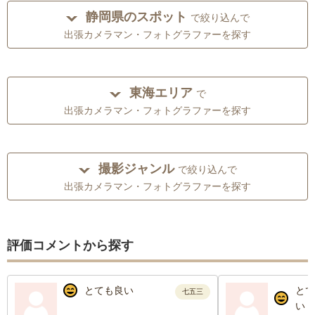
静岡県のスポット
で絞り込んで
出張カメラマン・フォトグラファーを探す
東海エリア
で
出張カメラマン・フォトグラファーを探す
撮影ジャンル
で絞り込んで
出張カメラマン・フォトグラファーを探す
評価コメントから探す
とても良い
とて
七五三
い