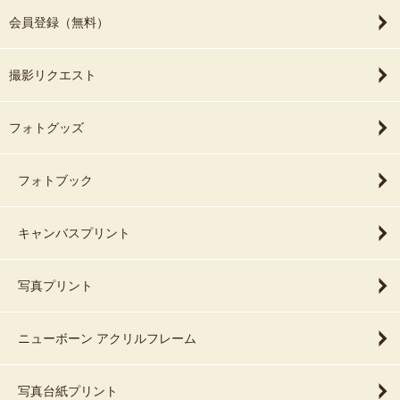
会員登録（無料）
撮影リクエスト
フォトグッズ
フォトブック
キャンバスプリント
写真プリント
ニューボーン アクリルフレーム
写真台紙プリント