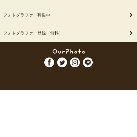
フォトグラファー募集中
フォトグラファー登録（無料）