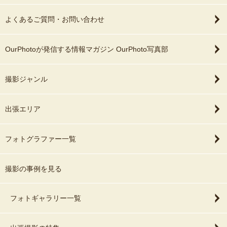
よくあるご質問・お問い合わせ
OurPhotoが発信する情報マガジン OurPhoto写真部
撮影ジャンル
出張エリア
フォトグラファー一覧
撮影の事例を見る
フォトギャラリー一覧