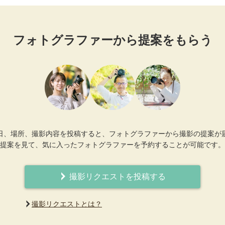
フォトグラファーから提案をもらう
日、場所、撮影内容を投稿すると、フォトグラファーから撮影の提案が
提案を見て、気に入ったフォトグラファーを予約することが可能です。
撮影リクエストを投稿する
撮影リクエストとは？