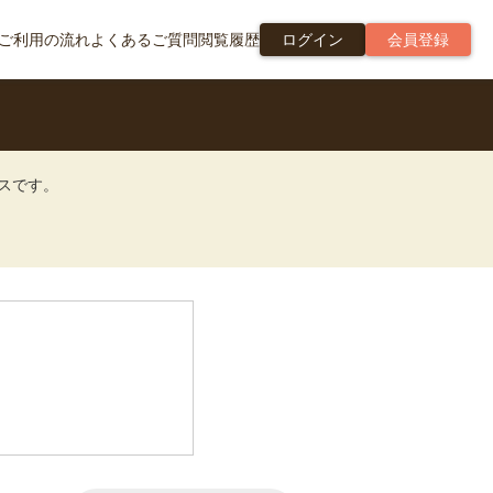
ご利用の流れ
よくあるご質問
閲覧履歴
ログイン
会員登録
ビスです。