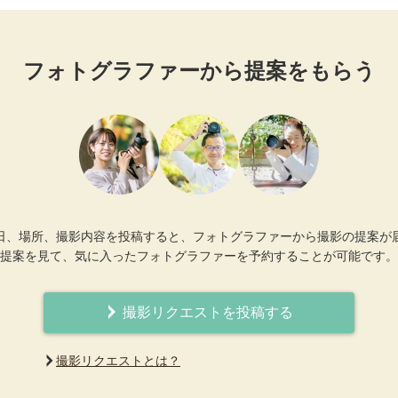
フォトグラファーから提案をもらう
日、場所、撮影内容を投稿すると、フォトグラファーから撮影の提案が
提案を見て、気に入ったフォトグラファーを予約することが可能です。
撮影リクエストを投稿する
撮影リクエストとは？