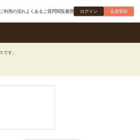
ご利用の流れ
よくあるご質問
閲覧履歴
ログイン
会員登録
ビスです。