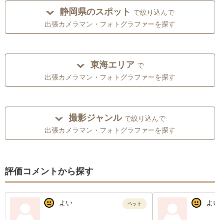
静岡県のスポット
で絞り込んで
出張カメラマン・フォトグラファーを探す
東海エリア
で
出張カメラマン・フォトグラファーを探す
撮影ジャンル
で絞り込んで
出張カメラマン・フォトグラファーを探す
評価コメントから探す
よい
よい
ペット