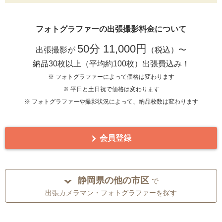
フォトグラファーの出張撮影料金について
50分 11,000円
出張撮影が
（税込）〜
納品30枚以上（平均約100枚）出張費込み！
※ フォトグラファーによって価格は変わります
※ 平日と土日祝で価格は変わります
※ フォトグラファーや撮影状況によって、納品枚数は変わります
会員登録
静岡県の他の市区
で
出張カメラマン・フォトグラファーを探す