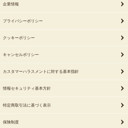
企業情報
プライバシーポリシー
クッキーポリシー
キャンセルポリシー
カスタマーハラスメントに対する基本指針
情報セキュリティ基本方針
特定商取引法に基づく表示
保険制度