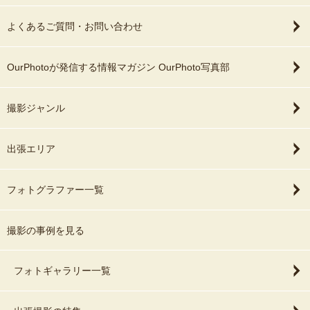
よくあるご質問・お問い合わせ
OurPhotoが発信する情報マガジン OurPhoto写真部
撮影ジャンル
出張エリア
フォトグラファー一覧
撮影の事例を見る
フォトギャラリー一覧