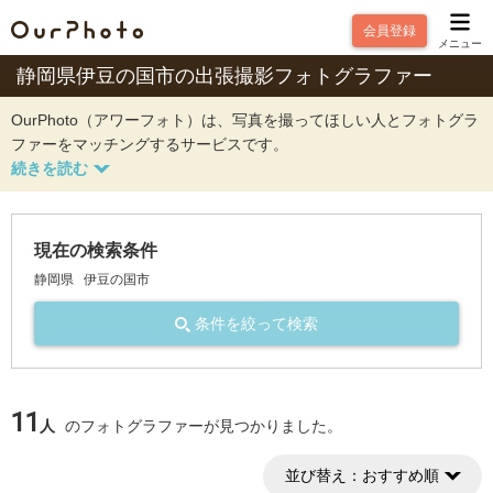
会員登録
メニュー
静岡県伊豆の国市の出張撮影フォトグラファー
OurPhoto（アワーフォト）は、写真を撮ってほしい人とフォトグラ
ファーをマッチングするサービスです。
現在の検索条件
静岡県
伊豆の国市
条件を絞って検索
11
人
のフォトグラファーが見つかりました。
並び替え：
おすすめ順