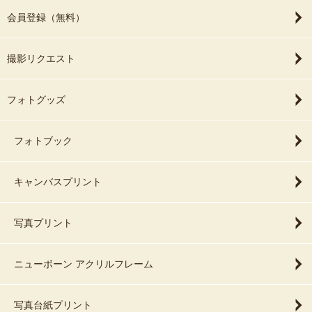
会員登録（無料）
撮影リクエスト
フォトグッズ
フォトブック
キャンバスプリント
写真プリント
ニューボーン アクリルフレーム
写真台紙プリント