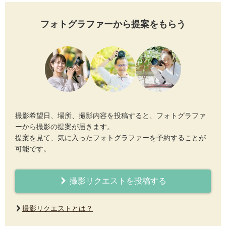
フォトグラファーから提案をもらう
撮影希望日、場所、撮影内容を投稿すると、フォトグラファ
ーから撮影の提案が届きます。
提案を見て、気に入ったフォトグラファーを予約することが
可能です。
撮影リクエストを投稿する
撮影リクエストとは？