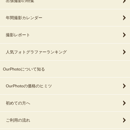
出張撮影の特集
年間撮影カレンダー
撮影レポート
人気フォトグラファーランキング
OurPhotoについて知る
OurPhotoの価格のヒミツ
初めての方へ
ご利用の流れ