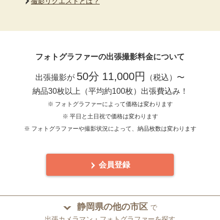
撮影リクエストとは？
フォトグラファーの出張撮影料金について
50分 11,000円
出張撮影が
（税込）〜
納品30枚以上（平均約100枚）出張費込み！
※ フォトグラファーによって価格は変わります
※ 平日と土日祝で価格は変わります
※ フォトグラファーや撮影状況によって、納品枚数は変わります
会員登録
静岡県の他の市区
で
出張カメラマン・フォトグラファーを探す