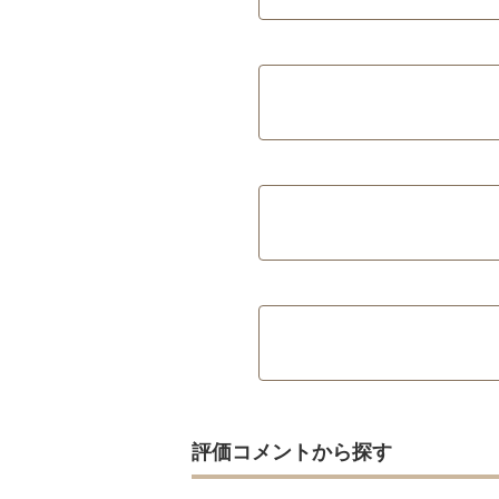
評価コメントから探す