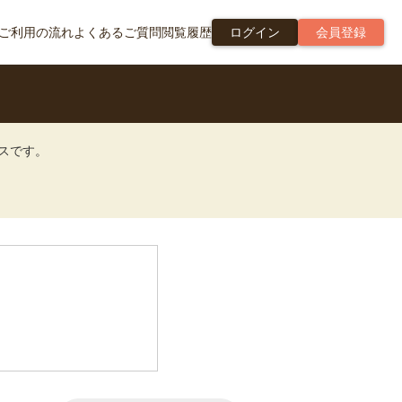
ご利用の流れ
よくあるご質問
閲覧履歴
ログイン
会員登録
ビスです。