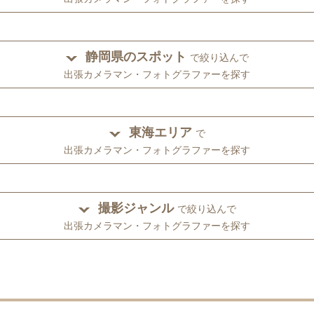
静岡県のスポット
で絞り込んで
出張カメラマン・フォトグラファーを探す
東海エリア
で
出張カメラマン・フォトグラファーを探す
撮影ジャンル
で絞り込んで
出張カメラマン・フォトグラファーを探す