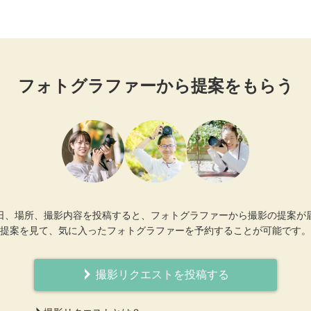
フォトグラファーから提案をもらう
日、場所、撮影内容を投稿すると、フォトグラファーから撮影の提案が
提案を見て、気に入ったフォトグラファーを予約することが可能です。
撮影リクエストを投稿する