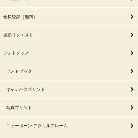
会員登録（無料）
撮影リクエスト
フォトグッズ
フォトブック
キャンバスプリント
写真プリント
ニューボーン アクリルフレーム