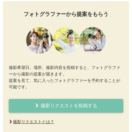
フォトグラファーから提案をもらう
撮影希望日、場所、撮影内容を投稿すると、フォトグラファ
ーから撮影の提案が届きます。
提案を見て、気に入ったフォトグラファーを予約することが
可能です。
撮影リクエストを投稿する
撮影リクエストとは？