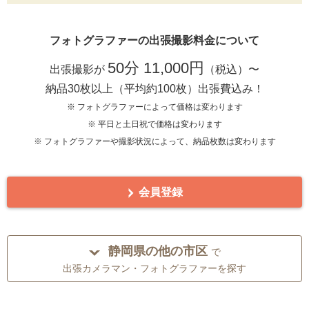
フォトグラファーの出張撮影料金について
50分 11,000円
出張撮影が
（税込）〜
納品30枚以上（平均約100枚）出張費込み！
※ フォトグラファーによって価格は変わります
※ 平日と土日祝で価格は変わります
※ フォトグラファーや撮影状況によって、納品枚数は変わります
会員登録
静岡県の他の市区
で
出張カメラマン・フォトグラファーを探す