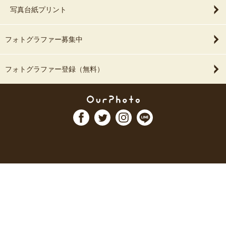
写真台紙プリント
フォトグラファー募集中
フォトグラファー登録（無料）