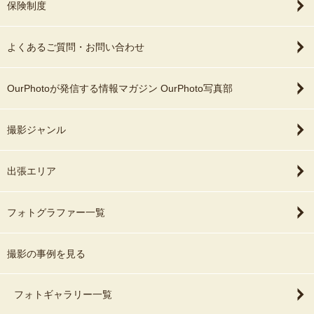
保険制度
よくあるご質問・お問い合わせ
OurPhotoが発信する情報マガジン OurPhoto写真部
撮影ジャンル
出張エリア
フォトグラファー一覧
撮影の事例を見る
フォトギャラリー一覧