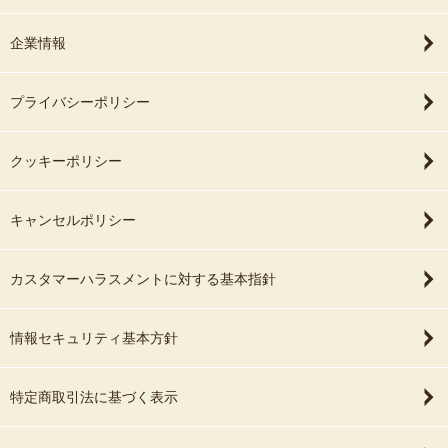
企業情報
プライバシーポリシー
クッキーポリシー
キャンセルポリシー
カスタマーハラスメントに対する基本指針
情報セキュリティ基本方針
特定商取引法に基づく表示