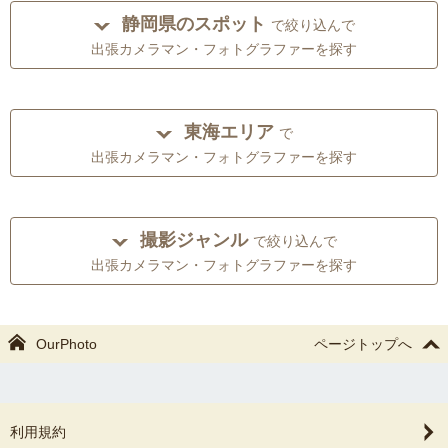
静岡県のスポット
で絞り込んで
出張カメラマン・フォトグラファーを探す
東海エリア
で
出張カメラマン・フォトグラファーを探す
撮影ジャンル
で絞り込んで
出張カメラマン・フォトグラファーを探す
OurPhoto
ページトップへ
利用規約