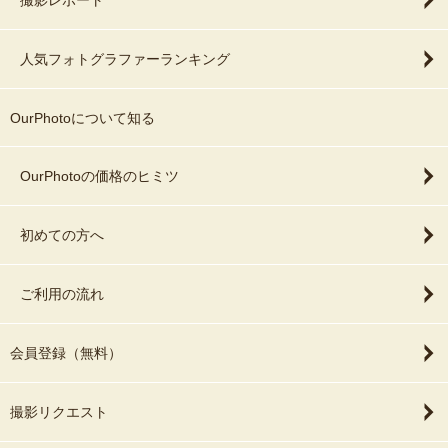
人気フォトグラファーランキング
OurPhotoについて知る
OurPhotoの価格のヒミツ
初めての方へ
ご利用の流れ
会員登録（無料）
撮影リクエスト