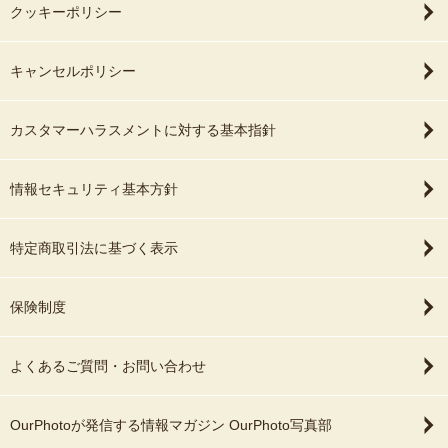
クッキーポリシー
キャンセルポリシー
カスタマーハラスメントに対する基本指針
情報セキュリティ基本方針
特定商取引法に基づく表示
保険制度
よくあるご質問・お問い合わせ
OurPhotoが発信する情報マガジン OurPhoto写真部