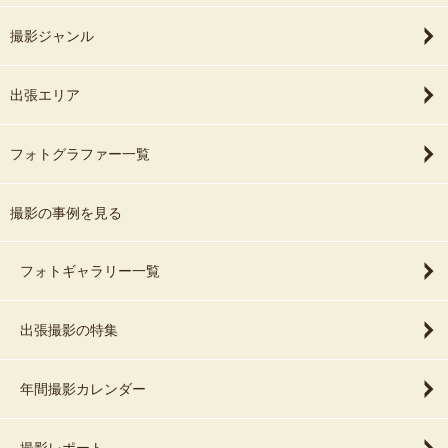
撮影ジャンル
出張エリア
フォトグラファー一覧
撮影の事例を見る
フォトギャラリー一覧
出張撮影の特集
年間撮影カレンダー
撮影レポート