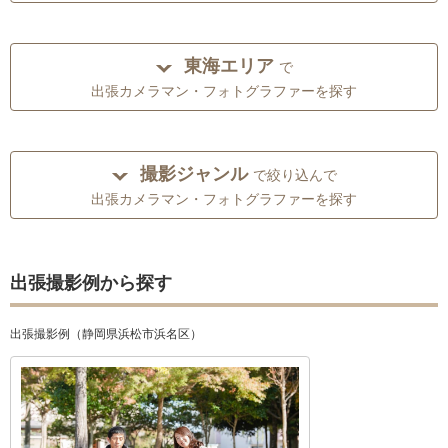
東海エリア
で
出張カメラマン・フォトグラファーを探す
撮影ジャンル
で絞り込んで
出張カメラマン・フォトグラファーを探す
出張撮影例から探す
出張撮影例（静岡県浜松市浜名区）