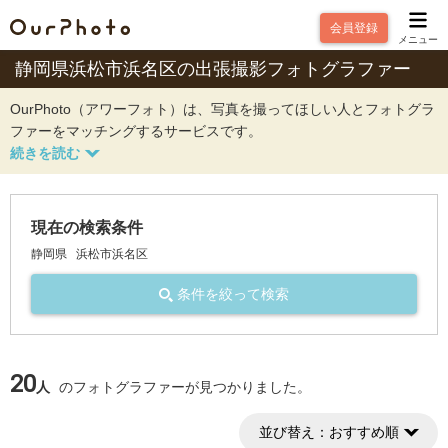
会員登録
メニュー
静岡県浜松市浜名区の出張撮影フォトグラファー
OurPhoto（アワーフォト）は、写真を撮ってほしい人とフォトグラ
ファーをマッチングするサービスです。
現在の検索条件
静岡県
浜松市浜名区
条件を絞って検索
20
人
のフォトグラファーが見つかりました。
並び替え：
おすすめ順