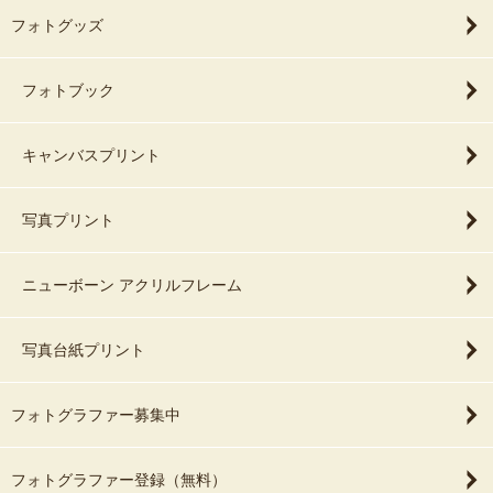
フォトグッズ
フォトブック
キャンバスプリント
写真プリント
ニューボーン アクリルフレーム
写真台紙プリント
フォトグラファー募集中
フォトグラファー登録（無料）