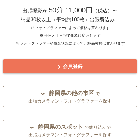
50分 11,000円
出張撮影が
（税込）〜
納品30枚以上（平均約100枚）出張費込み！
※ フォトグラファーによって価格は変わります
※ 平日と土日祝で価格は変わります
※ フォトグラファーや撮影状況によって、納品枚数は変わります
会員登録
静岡県の他の市区
で
出張カメラマン・フォトグラファーを探す
静岡県のスポット
で絞り込んで
出張カメラマン・フォトグラファーを探す