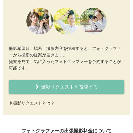
撮影希望日、場所、撮影内容を投稿すると、フォトグラファ
ーから撮影の提案が届きます。
提案を見て、気に入ったフォトグラファーを予約することが
可能です。
撮影リクエストを投稿する
撮影リクエストとは？
フォトグラファーの出張撮影料金について