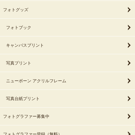
フォトグッズ
フォトブック
キャンバスプリント
写真プリント
ニューボーン アクリルフレーム
写真台紙プリント
フォトグラファー募集中
フォトグラファー登録（無料）