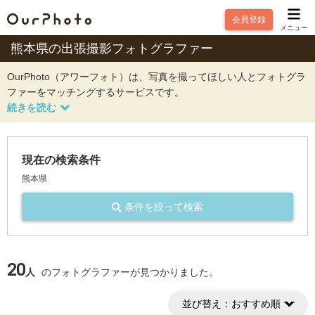
会員登録
メニュー
熊本県の出張撮影フォトグラファー
OurPhoto（アワーフォト）は、写真を撮ってほしい人とフォトグラ
ファーをマッチングするサービスです。
現在の検索条件
熊本県
条件を絞って検索
20
人
のフォトグラファーが見つかりました。
並び替え：
おすすめ順