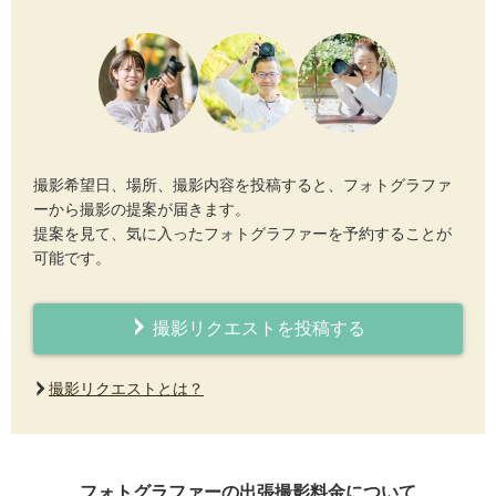
撮影希望日、場所、撮影内容を投稿すると、フォトグラファ
ーから撮影の提案が届きます。
提案を見て、気に入ったフォトグラファーを予約することが
可能です。
撮影リクエストを投稿する
撮影リクエストとは？
フォトグラファーの出張撮影料金について