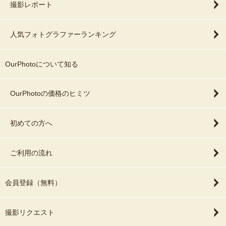
撮影レポート
人気フォトグラファーランキング
OurPhotoについて知る
OurPhotoの価格のヒミツ
初めての方へ
ご利用の流れ
会員登録（無料）
撮影リクエスト