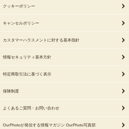
クッキーポリシー
キャンセルポリシー
カスタマーハラスメントに対する基本指針
情報セキュリティ基本方針
特定商取引法に基づく表示
保険制度
よくあるご質問・お問い合わせ
OurPhotoが発信する情報マガジン OurPhoto写真部