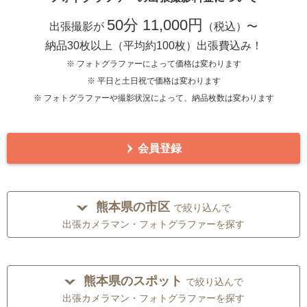
50分 11,000円
出張撮影が
（税込）〜
納品30枚以上（平均約100枚）出張費込み！
※ フォトグラファーによって価格は変わります
※ 平日と土日祝で価格は変わります
※ フォトグラファーや撮影状況によって、納品枚数は変わります
会員登録
熊本県の市区
で絞り込んで
出張カメラマン・フォトグラファーを探す
熊本県のスポット
で絞り込んで
出張カメラマン・フォトグラファーを探す