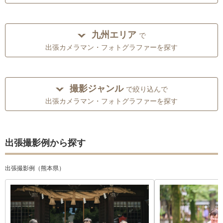
九州エリア
で
出張カメラマン・フォトグラファーを探す
撮影ジャンル
で絞り込んで
出張カメラマン・フォトグラファーを探す
出張撮影例から探す
出張撮影例（熊本県）