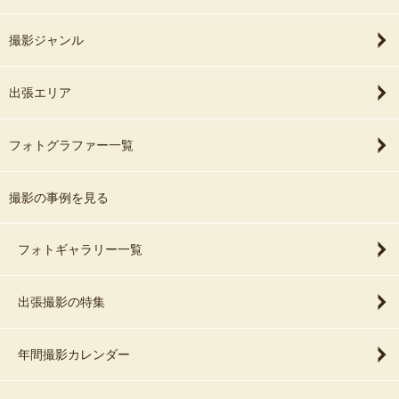
撮影ジャンル
出張エリア
フォトグラファー一覧
撮影の事例を見る
フォトギャラリー一覧
出張撮影の特集
年間撮影カレンダー