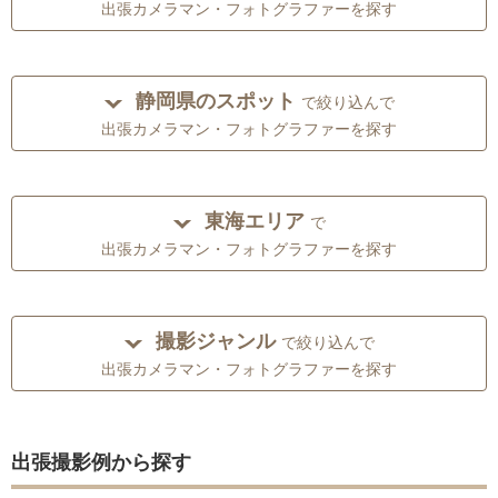
出張カメラマン・フォトグラファーを探す
静岡県のスポット
で絞り込んで
出張カメラマン・フォトグラファーを探す
東海エリア
で
出張カメラマン・フォトグラファーを探す
撮影ジャンル
で絞り込んで
出張カメラマン・フォトグラファーを探す
出張撮影例から探す