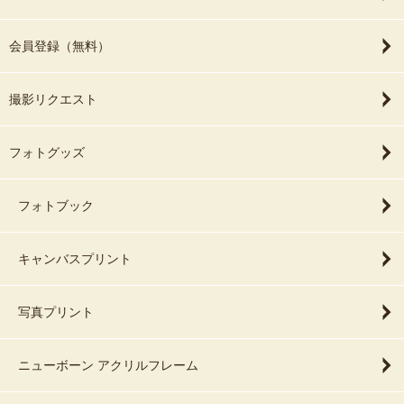
会員登録（無料）
撮影リクエスト
フォトグッズ
フォトブック
キャンバスプリント
写真プリント
ニューボーン アクリルフレーム