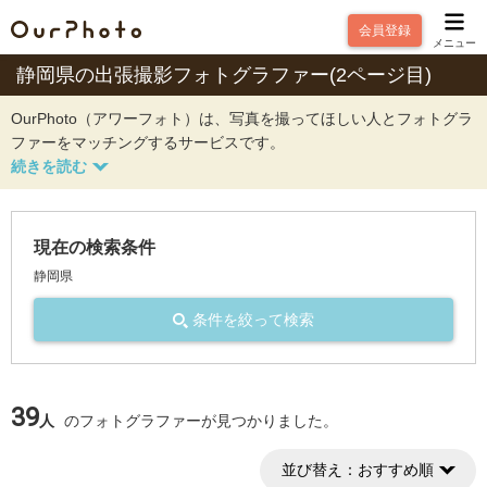
会員登録
メニュー
静岡県の出張撮影フォトグラファー(2ページ目)
OurPhoto（アワーフォト）は、写真を撮ってほしい人とフォトグラ
ファーをマッチングするサービスです。
現在の検索条件
静岡県
条件を絞って検索
39
人
のフォトグラファーが見つかりました。
並び替え：
おすすめ順