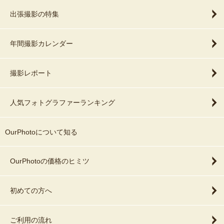
出張撮影の特集
年間撮影カレンダー
撮影レポート
人気フォトグラファーランキング
OurPhotoについて知る
OurPhotoの価格のヒミツ
初めての方へ
ご利用の流れ