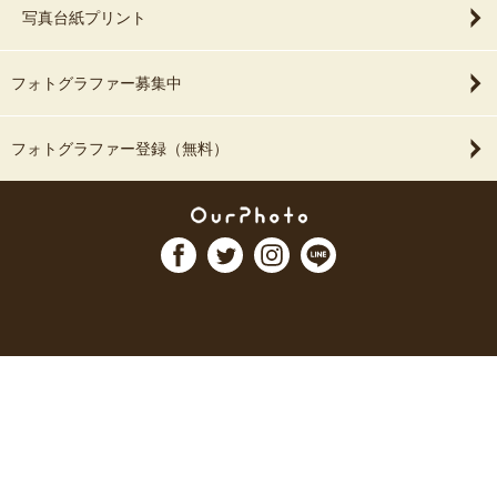
写真台紙プリント
フォトグラファー募集中
フォトグラファー登録（無料）