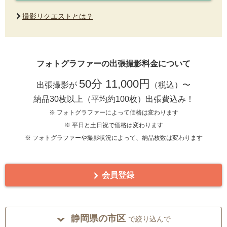
撮影リクエストとは？
フォトグラファーの出張撮影料金について
50分 11,000円
出張撮影が
（税込）〜
納品30枚以上（平均約100枚）出張費込み！
※ フォトグラファーによって価格は変わります
※ 平日と土日祝で価格は変わります
※ フォトグラファーや撮影状況によって、納品枚数は変わります
会員登録
静岡県の市区
で絞り込んで