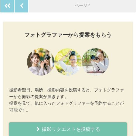
最初のページへ
前のページへ
ページ2
フォトグラファーから提案をもらう
撮影希望日、場所、撮影内容を投稿すると、フォトグラファ
ーから撮影の提案が届きます。
提案を見て、気に入ったフォトグラファーを予約することが
可能です。
撮影リクエストを投稿する