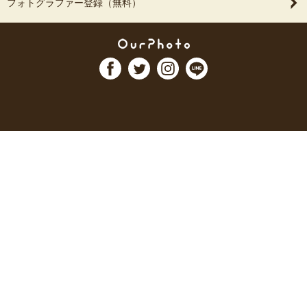
フォトグラファー登録（無料）