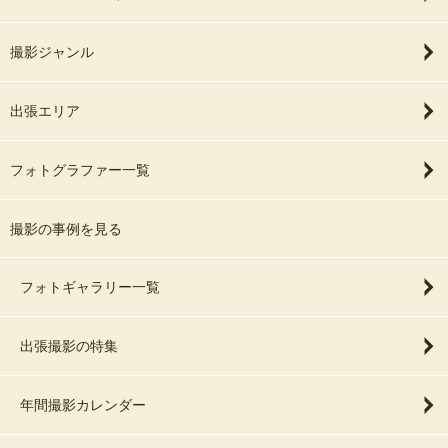
撮影ジャンル
出張エリア
フォトグラファー一覧
撮影の事例を見る
フォトギャラリー一覧
出張撮影の特集
年間撮影カレンダー