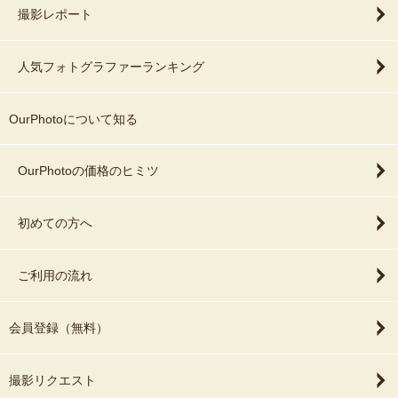
撮影レポート
人気フォトグラファーランキング
OurPhotoについて知る
OurPhotoの価格のヒミツ
初めての方へ
ご利用の流れ
会員登録（無料）
撮影リクエスト