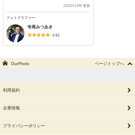
2025/11/06 更新
フォトグラファー
寺尾みつあき
4.92
OurPhoto
ページトップへ
利用規約
企業情報
プライバシーポリシー