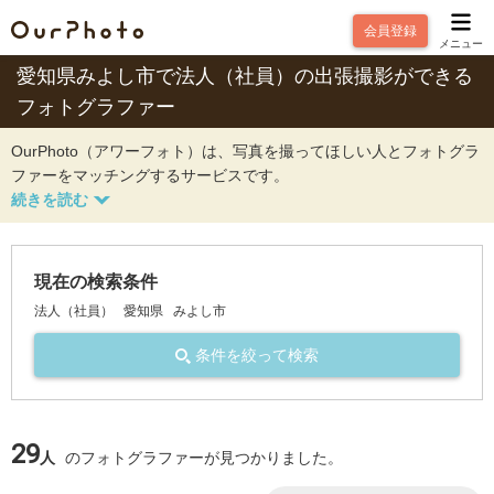
会員登録
メニュー
愛知県みよし市で法人（社員）の出張撮影ができる
フォトグラファー
OurPhoto（アワーフォト）は、写真を撮ってほしい人とフォトグラ
ファーをマッチングするサービスです。
現在の検索条件
法人（社員）
愛知県
みよし市
条件を絞って検索
29
人
のフォトグラファーが見つかりました。