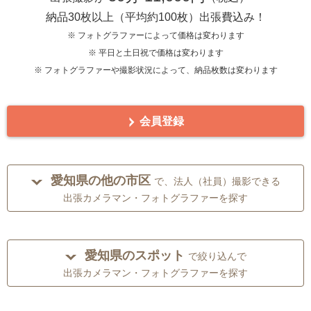
納品30枚以上（平均約100枚）出張費込み！
※ フォトグラファーによって価格は変わります
※ 平日と土日祝で価格は変わります
※ フォトグラファーや撮影状況によって、納品枚数は変わります
会員登録
愛知県の他の市区
で、法人（社員）撮影できる
出張カメラマン・フォトグラファーを探す
愛知県のスポット
で絞り込んで
出張カメラマン・フォトグラファーを探す