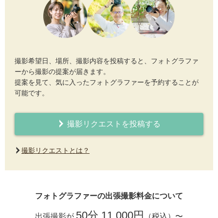
撮影希望日、場所、撮影内容を投稿すると、フォトグラファ
ーから撮影の提案が届きます。
提案を見て、気に入ったフォトグラファーを予約することが
可能です。
撮影リクエストを投稿する
撮影リクエストとは？
フォトグラファーの出張撮影料金について
50分 11,000円
出張撮影が
（税込）〜