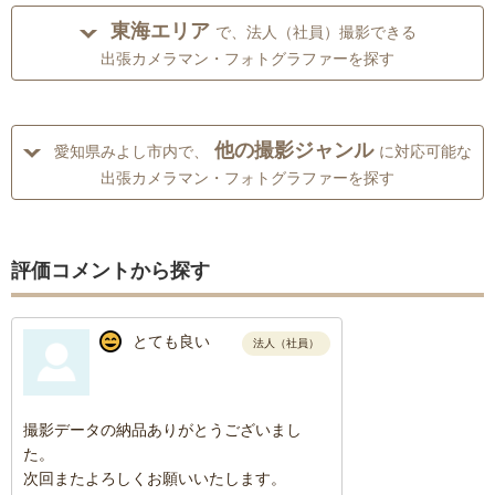
東海エリア
で、法人（社員）撮影できる
出張カメラマン・フォトグラファーを探す
他の撮影ジャンル
愛知県みよし市内で、
に対応可能な
出張カメラマン・フォトグラファーを探す
評価コメントから探す
とても良い
法人（社員）
撮影データの納品ありがとうございまし
た。
次回またよろしくお願いいたします。