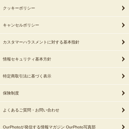
クッキーポリシー
キャンセルポリシー
カスタマーハラスメントに対する基本指針
情報セキュリティ基本方針
特定商取引法に基づく表示
保険制度
よくあるご質問・お問い合わせ
OurPhotoが発信する情報マガジン OurPhoto写真部