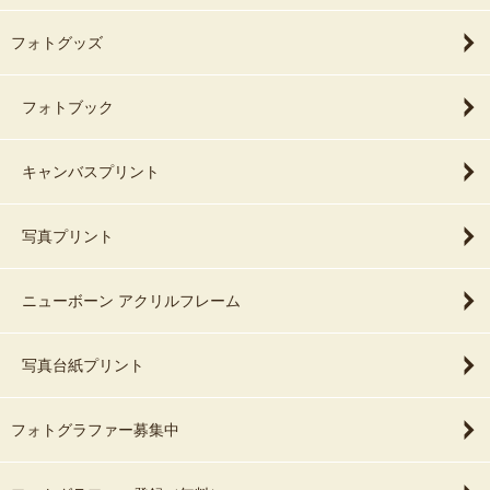
フォトグッズ
フォトブック
キャンバスプリント
写真プリント
ニューボーン アクリルフレーム
写真台紙プリント
フォトグラファー募集中