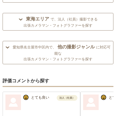
東海エリア
で、法人（社員）撮影できる
出張カメラマン・フォトグラファーを探す
他の撮影ジャンル
愛知県名古屋市中区内で、
に対応可
能な
出張カメラマン・フォトグラファーを探す
評価コメントから探す
とても良い
とて
法人（社員）