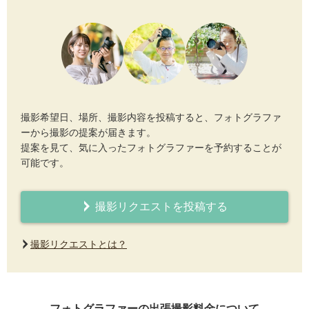
撮影希望日、場所、撮影内容を投稿すると、フォトグラファ
ーから撮影の提案が届きます。
提案を見て、気に入ったフォトグラファーを予約することが
可能です。
撮影リクエストを投稿する
撮影リクエストとは？
フォトグラファーの出張撮影料金について