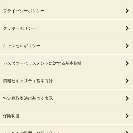
プライバシーポリシー
クッキーポリシー
キャンセルポリシー
カスタマーハラスメントに対する基本指針
情報セキュリティ基本方針
特定商取引法に基づく表示
保険制度