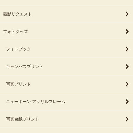
撮影リクエスト
フォトグッズ
フォトブック
キャンバスプリント
写真プリント
ニューボーン アクリルフレーム
写真台紙プリント