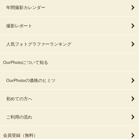
年間撮影カレンダー
撮影レポート
人気フォトグラファーランキング
OurPhotoについて知る
OurPhotoの価格のヒミツ
初めての方へ
ご利用の流れ
会員登録（無料）