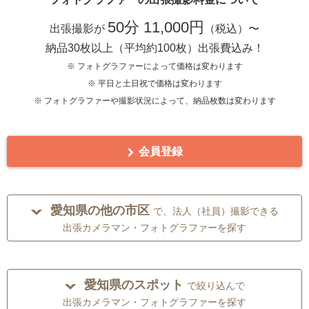
50分 11,000円
出張撮影が
（税込）〜
納品30枚以上（平均約100枚）出張費込み！
※ フォトグラファーによって価格は変わります
※ 平日と土日祝で価格は変わります
※ フォトグラファーや撮影状況によって、納品枚数は変わります
会員登録
愛知県の他の市区
で、法人（社員）撮影できる
出張カメラマン・フォトグラファーを探す
愛知県のスポット
で絞り込んで
出張カメラマン・フォトグラファーを探す