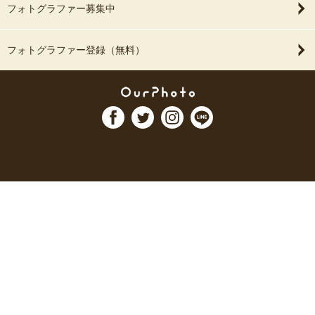
フォトグラファー募集中
フォトグラファー登録（無料）