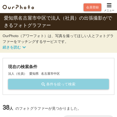
会員登録
メニュー
愛知県名古屋市中区で法人（社員）の出張撮影がで
きるフォトグラファー
OurPhoto（アワーフォト）は、写真を撮ってほしい人とフォトグラ
ファーをマッチングするサービスです。
現在の検索条件
法人（社員）
愛知県
名古屋市中区
条件を絞って検索
38
人
のフォトグラファーが見つかりました。