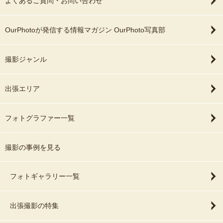
よくあるご質問・お問い合わせ
OurPhotoが発信する情報マガジン OurPhoto写真部
撮影ジャンル
出張エリア
フォトグラファー一覧
撮影の事例を見る
フォトギャラリー一覧
出張撮影の特集