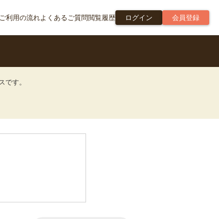
ご利用の流れ
よくあるご質問
閲覧履歴
ログイン
会員登録
ビスです。