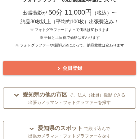
50分 11,000円
出張撮影が
（税込）〜
納品30枚以上（平均約100枚）出張費込み！
※ フォトグラファーによって価格は変わります
※ 平日と土日祝で価格は変わります
※ フォトグラファーや撮影状況によって、納品枚数は変わります
会員登録
愛知県の他の市区
で、法人（社員）撮影できる
出張カメラマン・フォトグラファーを探す
愛知県のスポット
で絞り込んで
出張カメラマン・フォトグラファーを探す