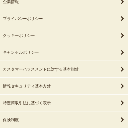
企業情報
プライバシーポリシー
クッキーポリシー
キャンセルポリシー
カスタマーハラスメントに対する基本指針
情報セキュリティ基本方針
特定商取引法に基づく表示
保険制度