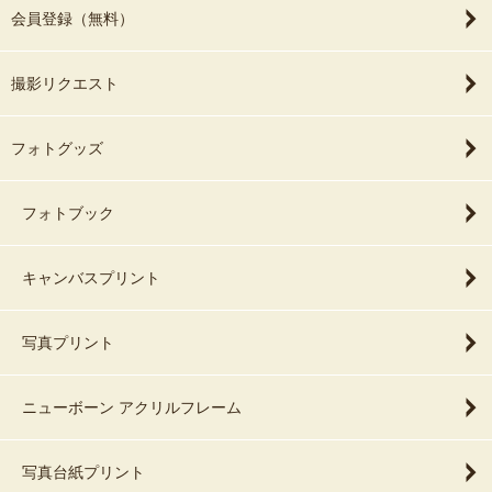
会員登録（無料）
撮影リクエスト
フォトグッズ
フォトブック
キャンバスプリント
写真プリント
ニューボーン アクリルフレーム
写真台紙プリント