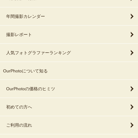
年間撮影カレンダー
撮影レポート
人気フォトグラファーランキング
OurPhotoについて知る
OurPhotoの価格のヒミツ
初めての方へ
ご利用の流れ