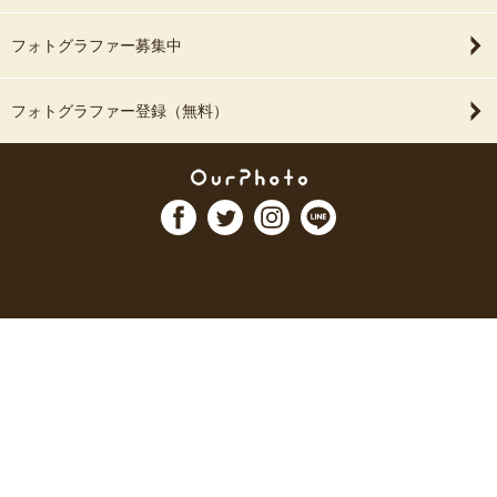
フォトグラファー募集中
フォトグラファー登録（無料）