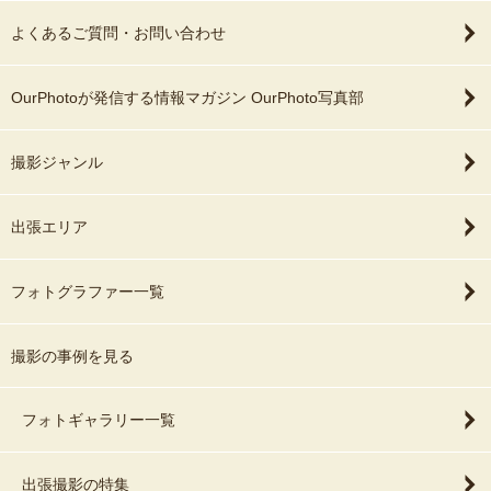
よくあるご質問・お問い合わせ
OurPhotoが発信する情報マガジン OurPhoto写真部
撮影ジャンル
出張エリア
フォトグラファー一覧
撮影の事例を見る
フォトギャラリー一覧
出張撮影の特集