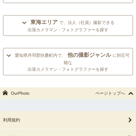
東海エリア
で、法人（社員）撮影できる
出張カメラマン・フォトグラファーを探す
他の撮影ジャンル
愛知県丹羽郡扶桑町内で、
に対応可
能な
出張カメラマン・フォトグラファーを探す
OurPhoto
ページトップへ
利用規約