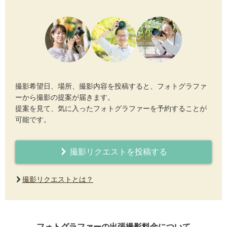
撮影希望日、場所、撮影内容を投稿すると、フォトグラファ
ーから撮影の提案が届きます。
提案を見て、気に入ったフォトグラファーを予約することが
可能です。
撮影リクエストを投稿する
撮影リクエストとは？
フォトグラファーの出張撮影料金について