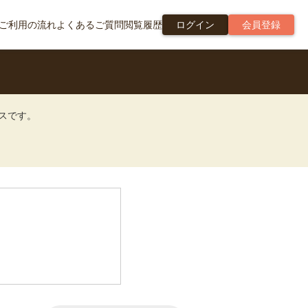
ご利用の流れ
よくあるご質問
閲覧履歴
ログイン
会員登録
ビスです。