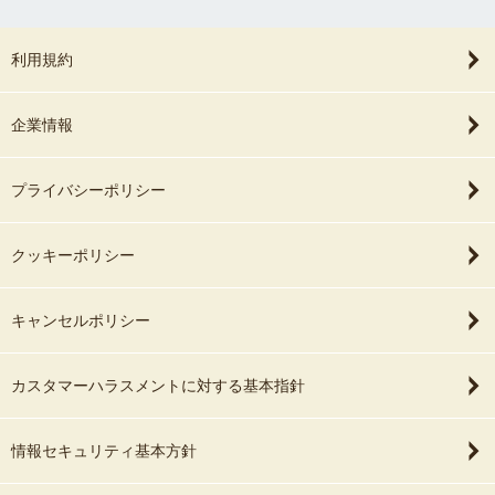
利用規約
企業情報
プライバシーポリシー
クッキーポリシー
キャンセルポリシー
カスタマーハラスメントに対する基本指針
情報セキュリティ基本方針