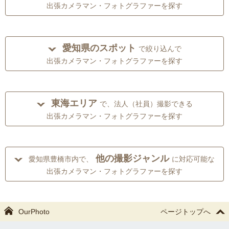
出張カメラマン・フォトグラファーを探す
愛知県のスポット
で絞り込んで
出張カメラマン・フォトグラファーを探す
東海エリア
で、法人（社員）撮影できる
出張カメラマン・フォトグラファーを探す
他の撮影ジャンル
愛知県豊橋市内で、
に対応可能な
出張カメラマン・フォトグラファーを探す
OurPhoto
ページトップへ