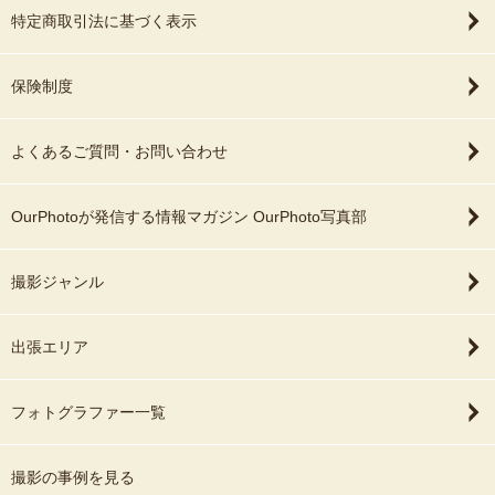
特定商取引法に基づく表示
保険制度
よくあるご質問・お問い合わせ
OurPhotoが発信する情報マガジン OurPhoto写真部
撮影ジャンル
出張エリア
フォトグラファー一覧
撮影の事例を見る