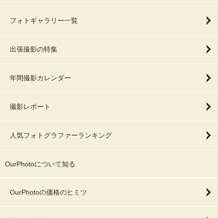
フォトギャラリー一覧
出張撮影の特集
年間撮影カレンダー
撮影レポート
人気フォトグラファーランキング
OurPhotoについて知る
OurPhotoの価格のヒミツ