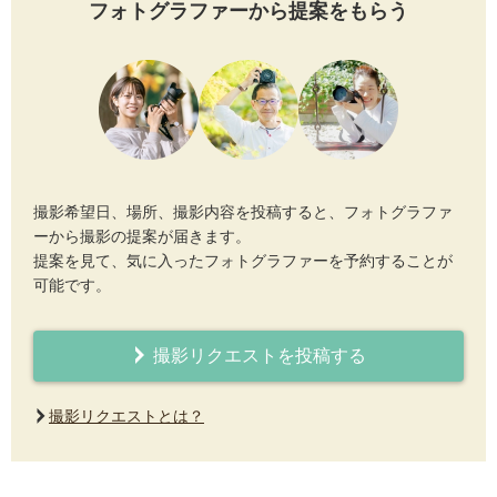
フォトグラファーから提案をもらう
撮影希望日、場所、撮影内容を投稿すると、フォトグラファ
ーから撮影の提案が届きます。
提案を見て、気に入ったフォトグラファーを予約することが
可能です。
撮影リクエストを投稿する
撮影リクエストとは？