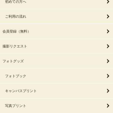
初めての方へ
ご利用の流れ
会員登録（無料）
撮影リクエスト
フォトグッズ
フォトブック
キャンバスプリント
写真プリント