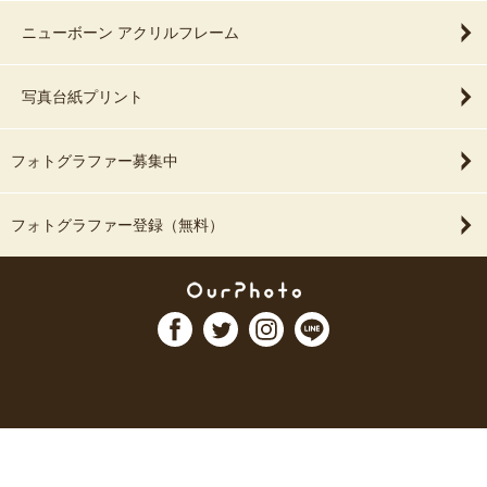
ニューボーン アクリルフレーム
写真台紙プリント
フォトグラファー募集中
フォトグラファー登録（無料）