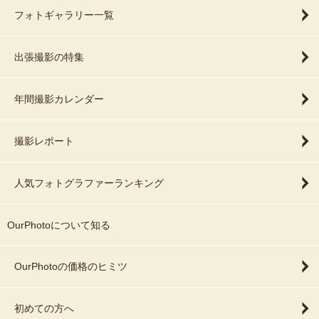
フォトギャラリー一覧
出張撮影の特集
年間撮影カレンダー
撮影レポート
人気フォトグラファーランキング
OurPhotoについて知る
OurPhotoの価格のヒミツ
初めての方へ