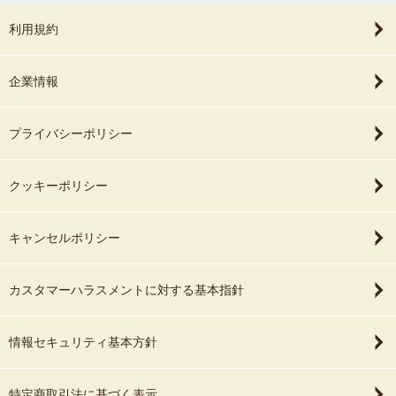
利用規約
企業情報
プライバシーポリシー
クッキーポリシー
キャンセルポリシー
カスタマーハラスメントに対する基本指針
情報セキュリティ基本方針
特定商取引法に基づく表示