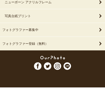
ニューボーン アクリルフレーム
写真台紙プリント
フォトグラファー募集中
フォトグラファー登録（無料）