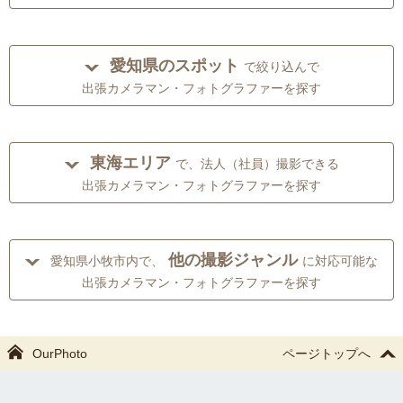
愛知県のスポット
で絞り込んで
出張カメラマン・フォトグラファーを探す
東海エリア
で、法人（社員）撮影できる
出張カメラマン・フォトグラファーを探す
他の撮影ジャンル
愛知県小牧市内で、
に対応可能な
出張カメラマン・フォトグラファーを探す
OurPhoto
ページトップへ