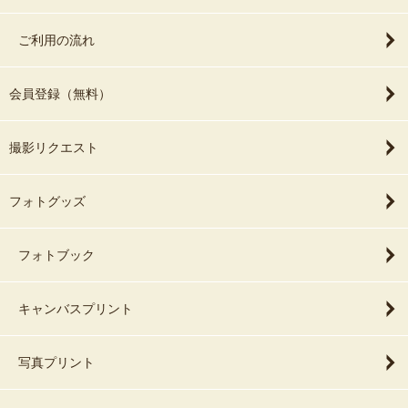
ご利用の流れ
会員登録（無料）
撮影リクエスト
フォトグッズ
フォトブック
キャンバスプリント
写真プリント