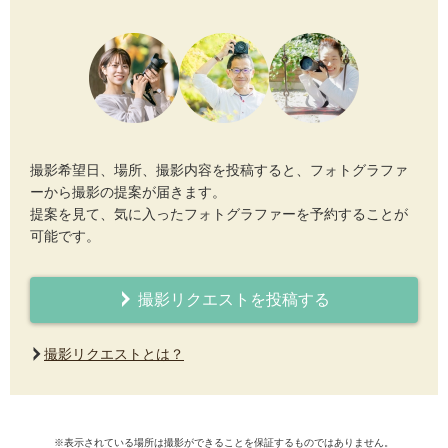
撮影希望日、場所、撮影内容を投稿すると、フォトグラファ
ーから撮影の提案が届きます。
提案を見て、気に入ったフォトグラファーを予約することが
可能です。
撮影リクエストを投稿する
撮影リクエストとは？
※表示されている場所は撮影ができることを保証するものではありません。