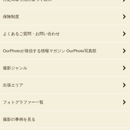
保険制度
よくあるご質問・お問い合わせ
OurPhotoが発信する情報マガジン OurPhoto写真部
撮影ジャンル
出張エリア
フォトグラファー一覧
撮影の事例を見る