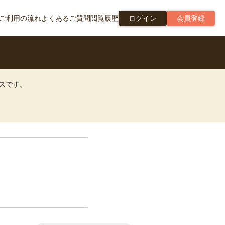
ご利用の流れ
よくあるご質問
閲覧履歴
ログイン
会員登録
ビスです。