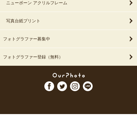
ニューボーン アクリルフレーム
写真台紙プリント
フォトグラファー募集中
フォトグラファー登録（無料）