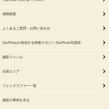
保険制度
よくあるご質問・お問い合わせ
OurPhotoが発信する情報マガジン OurPhoto写真部
撮影ジャンル
出張エリア
フォトグラファー一覧
撮影の事例を見る