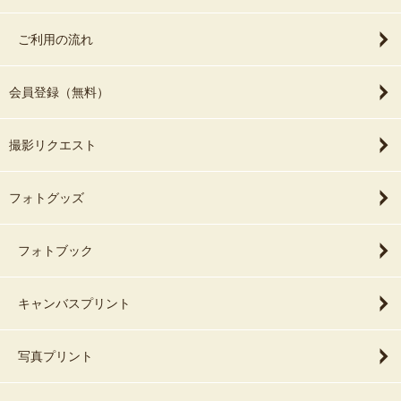
ご利用の流れ
会員登録（無料）
撮影リクエスト
フォトグッズ
フォトブック
キャンバスプリント
写真プリント