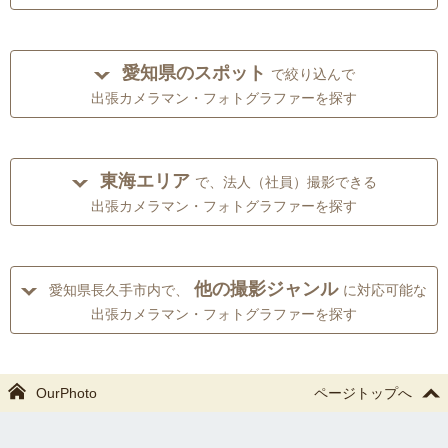
愛知県のスポット
で絞り込んで
出張カメラマン・フォトグラファーを探す
東海エリア
で、法人（社員）撮影できる
出張カメラマン・フォトグラファーを探す
他の撮影ジャンル
愛知県長久手市内で、
に対応可能な
出張カメラマン・フォトグラファーを探す
OurPhoto
ページトップへ