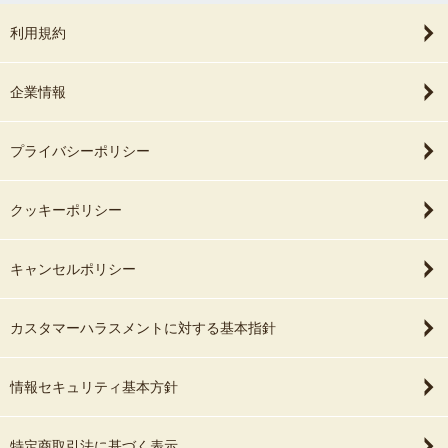
利用規約
企業情報
プライバシーポリシー
クッキーポリシー
キャンセルポリシー
カスタマーハラスメントに対する基本指針
情報セキュリティ基本方針
特定商取引法に基づく表示