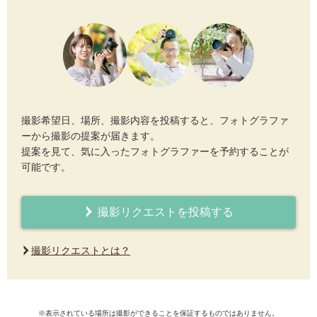
撮影希望日、場所、撮影内容を投稿すると、フォトグラファ
ーから撮影の提案が届きます。
提案を見て、気に入ったフォトグラファーを予約することが
可能です。
撮影リクエストを投稿する
撮影リクエストとは？
※表示されている場所は撮影ができることを保証するものではありません。