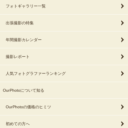
フォトギャラリー一覧
出張撮影の特集
年間撮影カレンダー
撮影レポート
人気フォトグラファーランキング
OurPhotoについて知る
OurPhotoの価格のヒミツ
初めての方へ