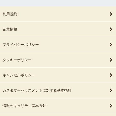
利用規約
企業情報
プライバシーポリシー
クッキーポリシー
キャンセルポリシー
カスタマーハラスメントに対する基本指針
情報セキュリティ基本方針