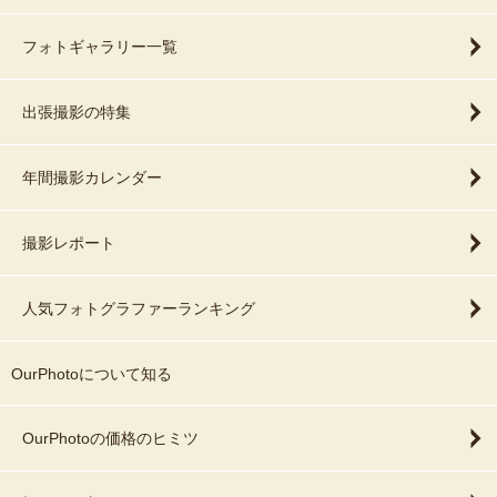
フォトギャラリー一覧
出張撮影の特集
年間撮影カレンダー
撮影レポート
人気フォトグラファーランキング
OurPhotoについて知る
OurPhotoの価格のヒミツ