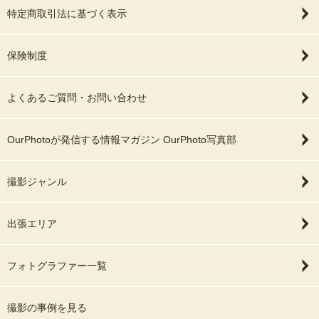
特定商取引法に基づく表示
保険制度
よくあるご質問・お問い合わせ
OurPhotoが発信する情報マガジン OurPhoto写真部
撮影ジャンル
出張エリア
フォトグラファー一覧
撮影の事例を見る