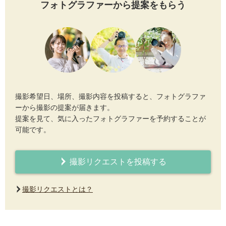
フォトグラファーから提案をもらう
撮影希望日、場所、撮影内容を投稿すると、フォトグラファ
ーから撮影の提案が届きます。
提案を見て、気に入ったフォトグラファーを予約することが
可能です。
撮影リクエストを投稿する
撮影リクエストとは？