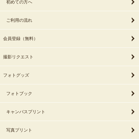
初めての方へ
ご利用の流れ
会員登録（無料）
撮影リクエスト
フォトグッズ
フォトブック
キャンバスプリント
写真プリント