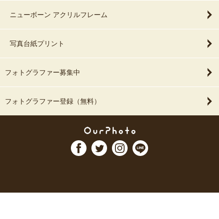
ニューボーン アクリルフレーム
写真台紙プリント
フォトグラファー募集中
フォトグラファー登録（無料）