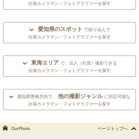
出張カメラマン・フォトグラファーを探す
愛知県のスポット
で絞り込んで
出張カメラマン・フォトグラファーを探す
東海エリア
で、法人（社員）撮影できる
出張カメラマン・フォトグラファーを探す
他の撮影ジャンル
愛知県豊橋市内で、
に対応可能な
出張カメラマン・フォトグラファーを探す
OurPhoto
ページトップへ