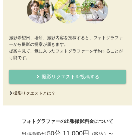
撮影希望日、場所、撮影内容を投稿すると、フォトグラファ
ーから撮影の提案が届きます。
提案を見て、気に入ったフォトグラファーを予約することが
可能です。
撮影リクエストを投稿する
撮影リクエストとは？
フォトグラファーの出張撮影料金について
50分 11,000円
出張撮影が
（税込）〜