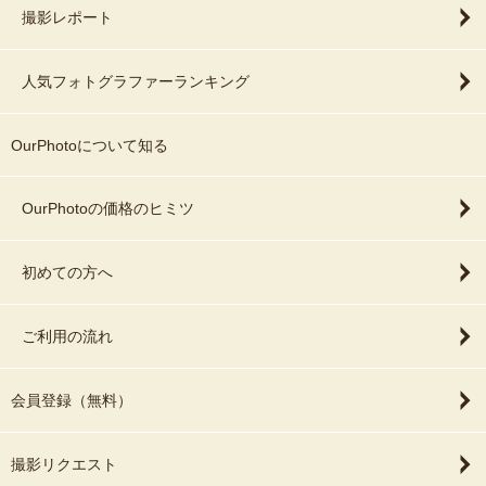
撮影レポート
人気フォトグラファーランキング
OurPhotoについて知る
OurPhotoの価格のヒミツ
初めての方へ
ご利用の流れ
会員登録（無料）
撮影リクエスト