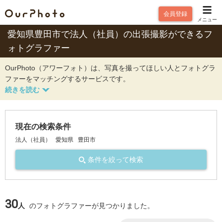
会員登録
メニュー
愛知県豊田市で法人（社員）の出張撮影ができるフ
ォトグラファー
OurPhoto（アワーフォト）は、写真を撮ってほしい人とフォトグラ
ファーをマッチングするサービスです。
現在の検索条件
法人（社員）
愛知県
豊田市
条件を絞って検索
30
人
のフォトグラファーが見つかりました。