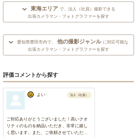
東海エリア
で、法人（社員）撮影できる
出張カメラマン・フォトグラファーを探す
他の撮影ジャンル
愛知県豊田市内で、
に対応可能な
出張カメラマン・フォトグラファーを探す
評価コメントから探す
よい
法人（社員）
ご対応ありがとうございました！高いクオ
リティのものを納品いただき、非常に嬉し
く思います。また、ご依頼させていただけ