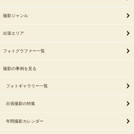
撮影ジャンル
出張エリア
フォトグラファー一覧
撮影の事例を見る
フォトギャラリー一覧
出張撮影の特集
年間撮影カレンダー