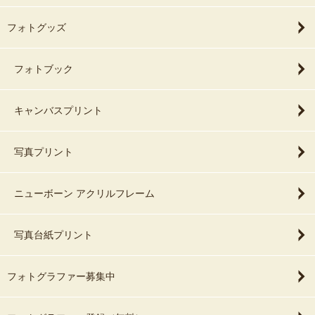
フォトグッズ
フォトブック
キャンバスプリント
写真プリント
ニューボーン アクリルフレーム
写真台紙プリント
フォトグラファー募集中