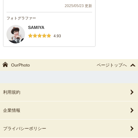
ればと存じますので、どうぞよろしくお願
2025/05/23 更新
いお願いいたします！
フォトグラファー
SAMIYA
4.93
OurPhoto
ページトップへ
利用規約
企業情報
プライバシーポリシー