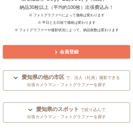
納品30枚以上（平均約100枚）出張費込み！
※ フォトグラファーによって価格は変わります
※ 平日と土日祝で価格は変わります
※ フォトグラファーや撮影状況によって、納品枚数は変わります
会員登録
愛知県の他の市区
で、法人（社員）撮影できる
出張カメラマン・フォトグラファーを探す
愛知県のスポット
で絞り込んで
出張カメラマン・フォトグラファーを探す