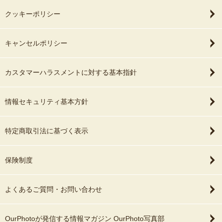
クッキーポリシー
キャンセルポリシー
カスタマーハラスメントに対する基本指針
情報セキュリティ基本方針
特定商取引法に基づく表示
保険制度
よくあるご質問・お問い合わせ
OurPhotoが発信する情報マガジン OurPhoto写真部