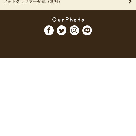
フォトグラファー登録（無料）