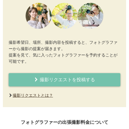
撮影希望日、場所、撮影内容を投稿すると、フォトグラファ
ーから撮影の提案が届きます。
提案を見て、気に入ったフォトグラファーを予約することが
可能です。
撮影リクエストを投稿する
撮影リクエストとは？
フォトグラファーの出張撮影料金について