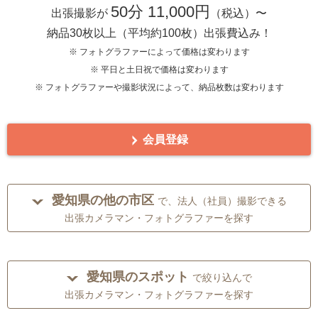
50分 11,000円
出張撮影が
（税込）〜
納品30枚以上（平均約100枚）出張費込み！
※ フォトグラファーによって価格は変わります
※ 平日と土日祝で価格は変わります
※ フォトグラファーや撮影状況によって、納品枚数は変わります
会員登録
愛知県の他の市区
で、法人（社員）撮影できる
出張カメラマン・フォトグラファーを探す
愛知県のスポット
で絞り込んで
出張カメラマン・フォトグラファーを探す