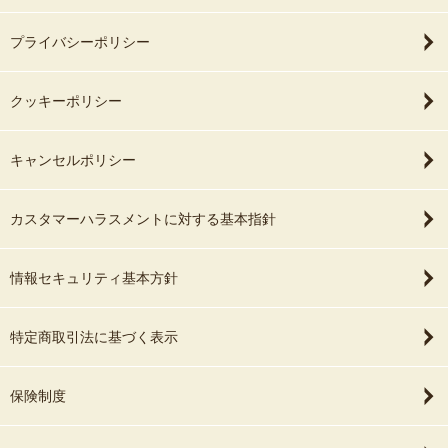
プライバシーポリシー
クッキーポリシー
キャンセルポリシー
カスタマーハラスメントに対する基本指針
情報セキュリティ基本方針
特定商取引法に基づく表示
保険制度