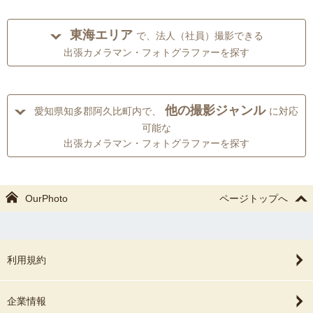
東海エリア
で、法人（社員）撮影できる
出張カメラマン・フォトグラファーを探す
他の撮影ジャンル
愛知県知多郡阿久比町内で、
に対応
可能な
出張カメラマン・フォトグラファーを探す
OurPhoto
ページトップへ
利用規約
企業情報