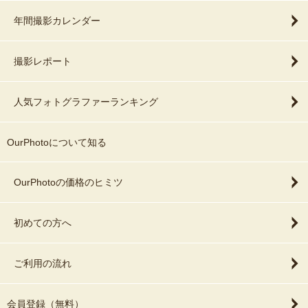
年間撮影カレンダー
撮影レポート
人気フォトグラファーランキング
OurPhotoについて知る
OurPhotoの価格のヒミツ
初めての方へ
ご利用の流れ
会員登録（無料）