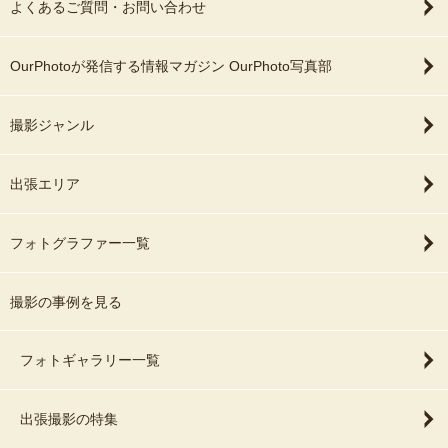
よくあるご質問・お問い合わせ
OurPhotoが発信する情報マガジン OurPhoto写真部
撮影ジャンル
出張エリア
フォトグラファー一覧
撮影の事例を見る
フォトギャラリー一覧
出張撮影の特集