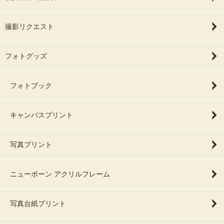
撮影リクエスト
フォトグッズ
フォトブック
キャンバスプリント
写真プリント
ニューボーン アクリルフレーム
写真台紙プリント