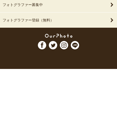
フォトグラファー募集中
フォトグラファー登録（無料）