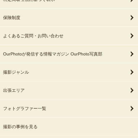
保険制度
よくあるご質問・お問い合わせ
OurPhotoが発信する情報マガジン OurPhoto写真部
撮影ジャンル
出張エリア
フォトグラファー一覧
撮影の事例を見る