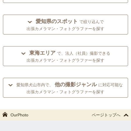
愛知県のスポット
で絞り込んで
出張カメラマン・フォトグラファーを探す
東海エリア
で、法人（社員）撮影できる
出張カメラマン・フォトグラファーを探す
他の撮影ジャンル
愛知県犬山市内で、
に対応可能な
出張カメラマン・フォトグラファーを探す
OurPhoto
ページトップへ