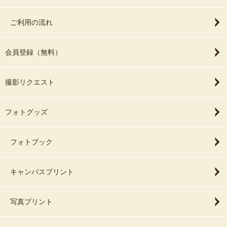
ご利用の流れ
会員登録（無料）
撮影リクエスト
フォトグッズ
フォトブック
キャンバスプリント
写真プリント