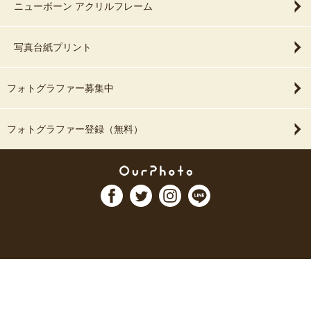
ニューボーン アクリルフレーム
写真台紙プリント
フォトグラファー募集中
フォトグラファー登録（無料）