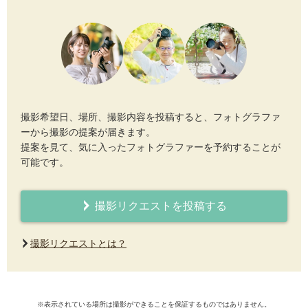
撮影希望日、場所、撮影内容を投稿すると、フォトグラファ
ーから撮影の提案が届きます。
提案を見て、気に入ったフォトグラファーを予約することが
可能です。
撮影リクエストを投稿する
撮影リクエストとは？
※表示されている場所は撮影ができることを保証するものではありません。