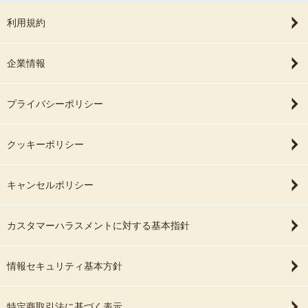
利用規約
企業情報
プライバシーポリシー
クッキーポリシー
キャンセルポリシー
カスタマーハラスメントに対する基本指針
情報セキュリティ基本方針
特定商取引法に基づく表示