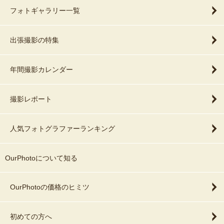
フォトギャラリー一覧
出張撮影の特集
年間撮影カレンダー
撮影レポート
人気フォトグラファーランキング
OurPhotoについて知る
OurPhotoの価格のヒミツ
初めての方へ