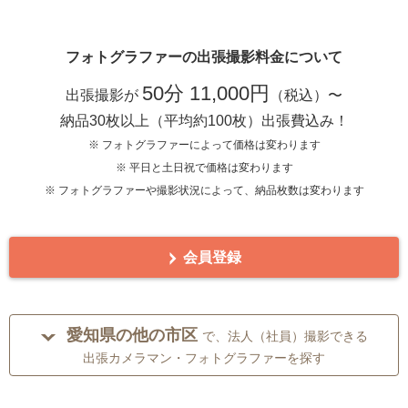
フォトグラファーの出張撮影料金について
50分 11,000円
出張撮影が
（税込）〜
納品30枚以上（平均約100枚）出張費込み！
※ フォトグラファーによって価格は変わります
※ 平日と土日祝で価格は変わります
※ フォトグラファーや撮影状況によって、納品枚数は変わります
会員登録
愛知県の他の市区
で、法人（社員）撮影できる
出張カメラマン・フォトグラファーを探す