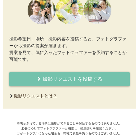
撮影希望日、場所、撮影内容を投稿すると、フォトグラファ
ーから撮影の提案が届きます。
提案を見て、気に入ったフォトグラファーを予約することが
可能です。
撮影リクエストを投稿する
撮影リクエストとは？
※表示されている場所は撮影ができることを保証するものではありません。
必要に応じてフォトグラファーと相談し、撮影許可を確認ください。
万が一トラブルになった場合も、弊社で責任を負うものではございません。