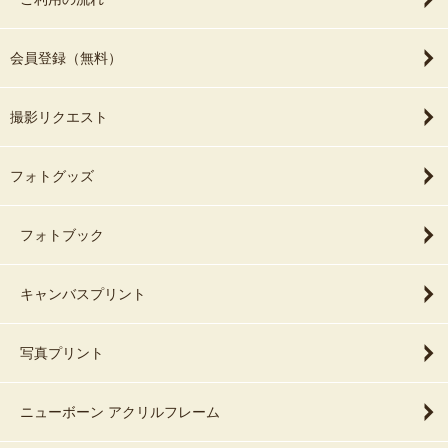
会員登録（無料）
撮影リクエスト
フォトグッズ
フォトブック
キャンバスプリント
写真プリント
ニューボーン アクリルフレーム