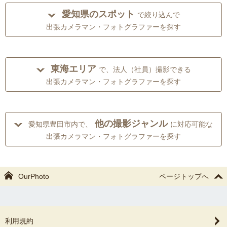
愛知県のスポット
で絞り込んで
出張カメラマン・フォトグラファーを探す
東海エリア
で、法人（社員）撮影できる
出張カメラマン・フォトグラファーを探す
他の撮影ジャンル
愛知県豊田市内で、
に対応可能な
出張カメラマン・フォトグラファーを探す
OurPhoto
ページトップへ
利用規約