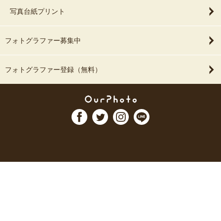
写真台紙プリント
フォトグラファー募集中
フォトグラファー登録（無料）