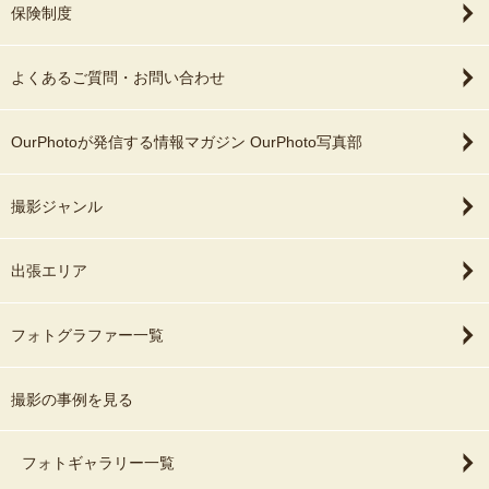
保険制度
よくあるご質問・お問い合わせ
OurPhotoが発信する情報マガジン OurPhoto写真部
撮影ジャンル
出張エリア
フォトグラファー一覧
撮影の事例を見る
フォトギャラリー一覧