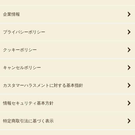
企業情報
プライバシーポリシー
クッキーポリシー
キャンセルポリシー
カスタマーハラスメントに対する基本指針
情報セキュリティ基本方針
特定商取引法に基づく表示