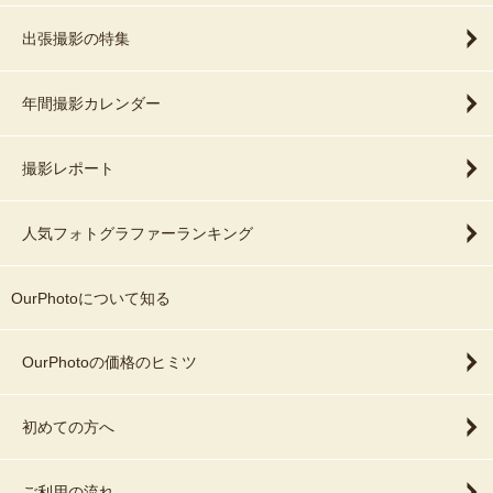
出張撮影の特集
年間撮影カレンダー
撮影レポート
人気フォトグラファーランキング
OurPhotoについて知る
OurPhotoの価格のヒミツ
初めての方へ
ご利用の流れ