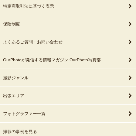
特定商取引法に基づく表示
保険制度
よくあるご質問・お問い合わせ
OurPhotoが発信する情報マガジン OurPhoto写真部
撮影ジャンル
出張エリア
フォトグラファー一覧
撮影の事例を見る