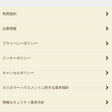
利用規約
企業情報
プライバシーポリシー
クッキーポリシー
キャンセルポリシー
カスタマーハラスメントに対する基本指針
情報セキュリティ基本方針