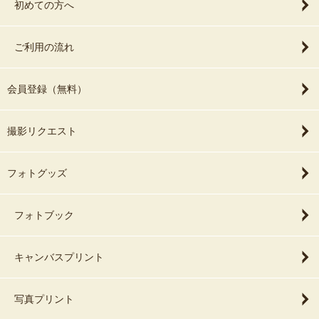
初めての方へ
ご利用の流れ
会員登録（無料）
撮影リクエスト
フォトグッズ
フォトブック
キャンバスプリント
写真プリント