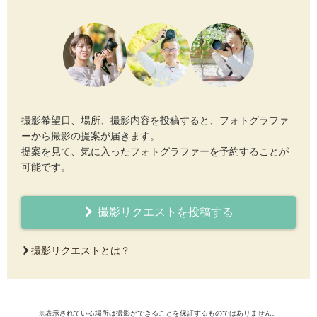
撮影希望日、場所、撮影内容を投稿すると、フォトグラファ
ーから撮影の提案が届きます。
提案を見て、気に入ったフォトグラファーを予約することが
可能です。
撮影リクエストを投稿する
撮影リクエストとは？
※表示されている場所は撮影ができることを保証するものではありません。