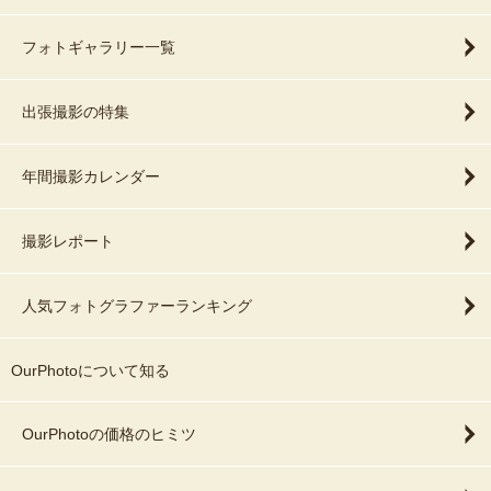
フォトギャラリー一覧
出張撮影の特集
年間撮影カレンダー
撮影レポート
人気フォトグラファーランキング
OurPhotoについて知る
OurPhotoの価格のヒミツ