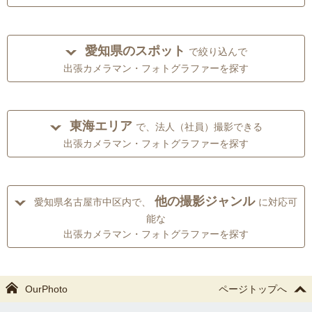
愛知県のスポット
で絞り込んで
出張カメラマン・フォトグラファーを探す
東海エリア
で、法人（社員）撮影できる
出張カメラマン・フォトグラファーを探す
他の撮影ジャンル
愛知県名古屋市中区内で、
に対応可
能な
出張カメラマン・フォトグラファーを探す
OurPhoto
ページトップへ