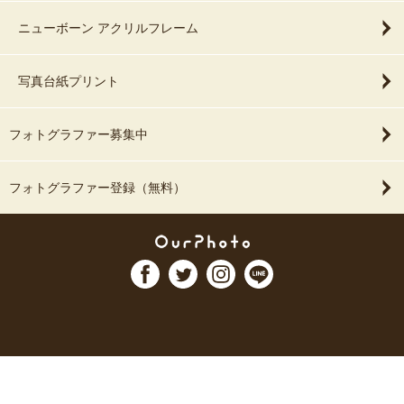
ニューボーン アクリルフレーム
写真台紙プリント
フォトグラファー募集中
フォトグラファー登録（無料）