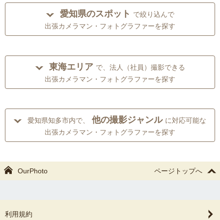
愛知県のスポット
で絞り込んで
出張カメラマン・フォトグラファーを探す
東海エリア
で、法人（社員）撮影できる
出張カメラマン・フォトグラファーを探す
他の撮影ジャンル
愛知県知多市内で、
に対応可能な
出張カメラマン・フォトグラファーを探す
OurPhoto
ページトップへ
利用規約