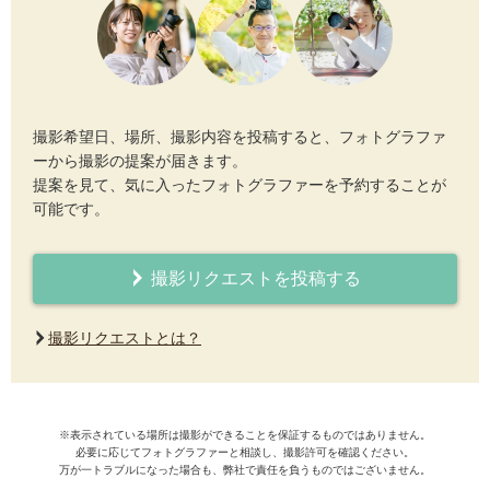
撮影希望日、場所、撮影内容を投稿すると、フォトグラファ
ーから撮影の提案が届きます。
提案を見て、気に入ったフォトグラファーを予約することが
可能です。
撮影リクエストを投稿する
撮影リクエストとは？
※表示されている場所は撮影ができることを保証するものではありません。
必要に応じてフォトグラファーと相談し、撮影許可を確認ください。
万が一トラブルになった場合も、弊社で責任を負うものではございません。