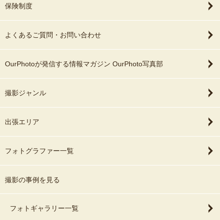
保険制度
よくあるご質問・お問い合わせ
OurPhotoが発信する情報マガジン OurPhoto写真部
撮影ジャンル
出張エリア
フォトグラファー一覧
撮影の事例を見る
フォトギャラリー一覧