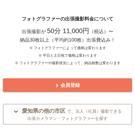
フォトグラファーの出張撮影料金について
50分 11,000円
出張撮影が
（税込）〜
納品30枚以上（平均約100枚）出張費込み！
※ フォトグラファーによって価格は変わります
※ 平日と土日祝で価格は変わります
※ フォトグラファーや撮影状況によって、納品枚数は変わります
会員登録
愛知県の他の市区
で、法人（社員）撮影できる
出張カメラマン・フォトグラファーを探す