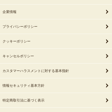
企業情報
プライバシーポリシー
クッキーポリシー
キャンセルポリシー
カスタマーハラスメントに対する基本指針
情報セキュリティ基本方針
特定商取引法に基づく表示