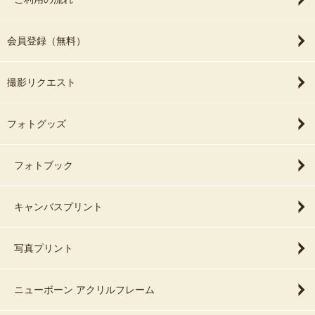
会員登録（無料）
撮影リクエスト
フォトグッズ
フォトブック
キャンバスプリント
写真プリント
ニューボーン アクリルフレーム