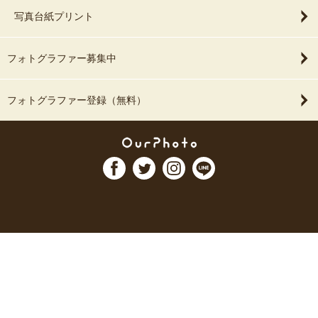
写真台紙プリント
フォトグラファー募集中
フォトグラファー登録（無料）