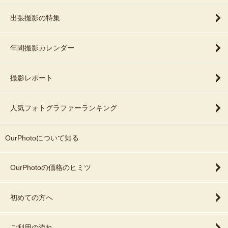
出張撮影の特集
年間撮影カレンダー
撮影レポート
人気フォトグラファーランキング
OurPhotoについて知る
OurPhotoの価格のヒミツ
初めての方へ
ご利用の流れ