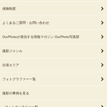
保険制度
よくあるご質問・お問い合わせ
OurPhotoが発信する情報マガジン OurPhoto写真部
撮影ジャンル
出張エリア
フォトグラファー一覧
撮影の事例を見る