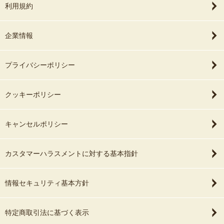
利用規約
企業情報
プライバシーポリシー
クッキーポリシー
キャンセルポリシー
カスタマーハラスメントに対する基本指針
情報セキュリティ基本方針
特定商取引法に基づく表示