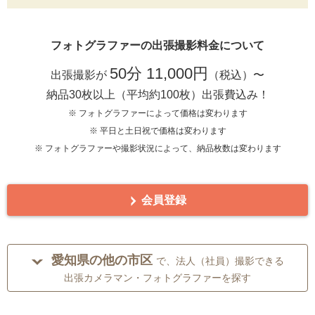
フォトグラファーの出張撮影料金について
50分 11,000円
出張撮影が
（税込）〜
納品30枚以上（平均約100枚）出張費込み！
※ フォトグラファーによって価格は変わります
※ 平日と土日祝で価格は変わります
※ フォトグラファーや撮影状況によって、納品枚数は変わります
会員登録
愛知県の他の市区
で、法人（社員）撮影できる
出張カメラマン・フォトグラファーを探す