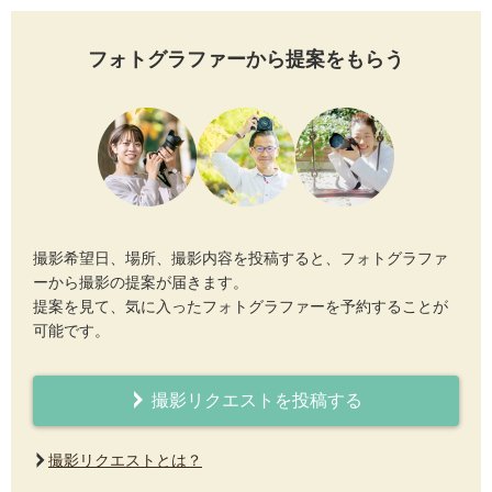
フォトグラファーから提案をもらう
撮影希望日、場所、撮影内容を投稿すると、フォトグラファ
ーから撮影の提案が届きます。
提案を見て、気に入ったフォトグラファーを予約することが
可能です。
撮影リクエストを投稿する
撮影リクエストとは？