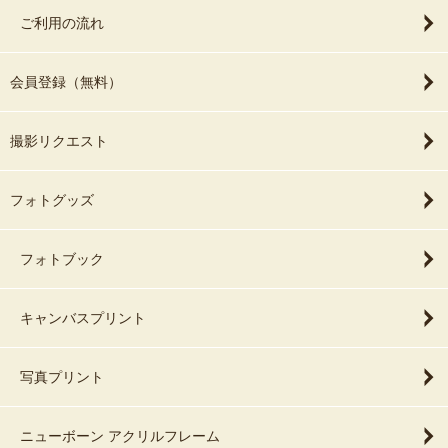
ご利用の流れ
会員登録（無料）
撮影リクエスト
フォトグッズ
フォトブック
キャンバスプリント
写真プリント
ニューボーン アクリルフレーム