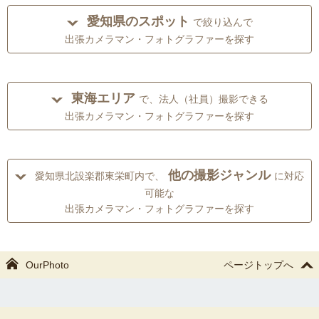
愛知県のスポット
で絞り込んで
出張カメラマン・フォトグラファーを探す
東海エリア
で、法人（社員）撮影できる
出張カメラマン・フォトグラファーを探す
他の撮影ジャンル
愛知県北設楽郡東栄町内で、
に対応
可能な
出張カメラマン・フォトグラファーを探す
OurPhoto
ページトップへ