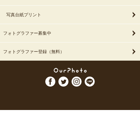
写真台紙プリント
フォトグラファー募集中
フォトグラファー登録（無料）