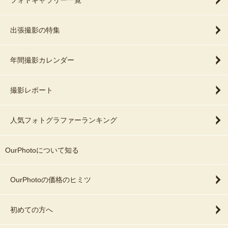
フォトギャラリー一覧
出張撮影の特集
年間撮影カレンダー
撮影レポート
人気フォトグラファーランキング
OurPhotoについて知る
OurPhotoの価格のヒミツ
初めての方へ