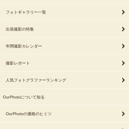
フォトギャラリー一覧
出張撮影の特集
年間撮影カレンダー
撮影レポート
人気フォトグラファーランキング
OurPhotoについて知る
OurPhotoの価格のヒミツ