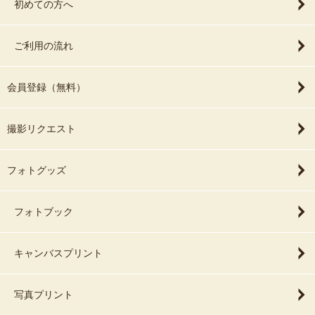
初めての方へ
ご利用の流れ
会員登録（無料）
撮影リクエスト
フォトグッズ
フォトブック
キャンバスプリント
写真プリント