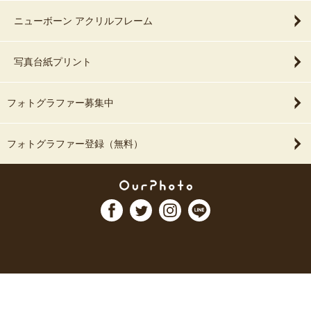
ニューボーン アクリルフレーム
写真台紙プリント
フォトグラファー募集中
フォトグラファー登録（無料）