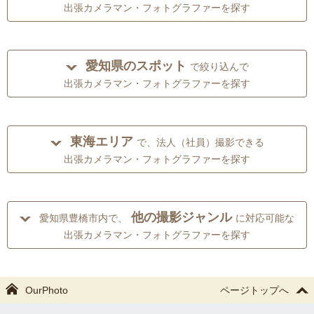
出張カメラマン・フォトグラファーを探す
愛知県のスポット
で絞り込んで
出張カメラマン・フォトグラファーを探す
東海エリア
で、法人（社員）撮影できる
出張カメラマン・フォトグラファーを探す
他の撮影ジャンル
愛知県豊橋市内で、
に対応可能な
出張カメラマン・フォトグラファーを探す
OurPhoto
ページトップへ