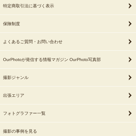
特定商取引法に基づく表示
保険制度
よくあるご質問・お問い合わせ
OurPhotoが発信する情報マガジン OurPhoto写真部
撮影ジャンル
出張エリア
フォトグラファー一覧
撮影の事例を見る