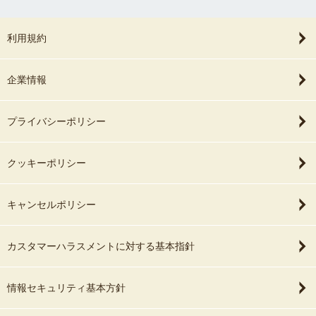
利用規約
企業情報
プライバシーポリシー
クッキーポリシー
キャンセルポリシー
カスタマーハラスメントに対する基本指針
情報セキュリティ基本方針