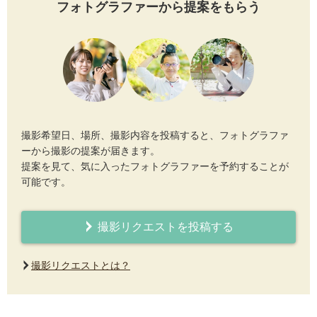
フォトグラファーから提案をもらう
撮影希望日、場所、撮影内容を投稿すると、フォトグラファ
ーから撮影の提案が届きます。
提案を見て、気に入ったフォトグラファーを予約することが
可能です。
撮影リクエストを投稿する
撮影リクエストとは？