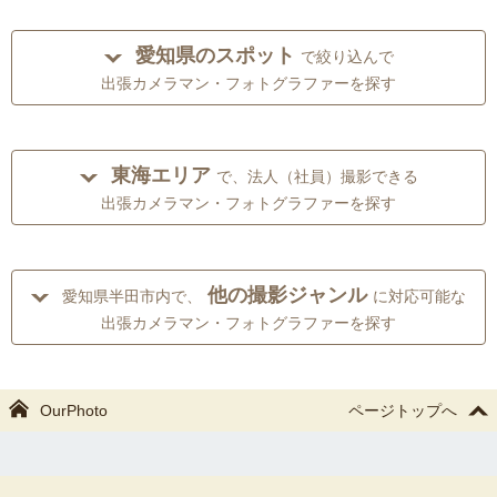
愛知県のスポット
で絞り込んで
出張カメラマン・フォトグラファーを探す
東海エリア
で、法人（社員）撮影できる
出張カメラマン・フォトグラファーを探す
他の撮影ジャンル
愛知県半田市内で、
に対応可能な
出張カメラマン・フォトグラファーを探す
OurPhoto
ページトップへ