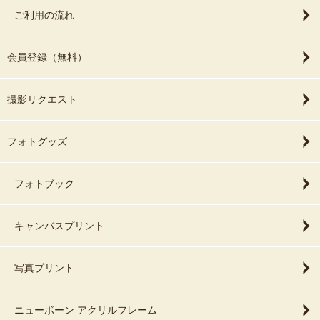
ご利用の流れ
会員登録（無料）
撮影リクエスト
フォトグッズ
フォトブック
キャンバスプリント
写真プリント
ニューボーン アクリルフレーム