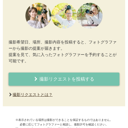
撮影希望日、場所、撮影内容を投稿すると、フォトグラファ
ーから撮影の提案が届きます。
提案を見て、気に入ったフォトグラファーを予約することが
可能です。
撮影リクエストを投稿する
撮影リクエストとは？
※表示されている場所は撮影ができることを保証するものではありません。
必要に応じてフォトグラファーと相談し、撮影許可を確認ください。