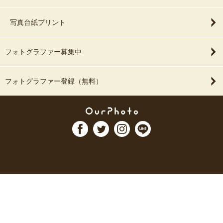
写真台紙プリント
フォトグラファー募集中
フォトグラファー登録（無料）