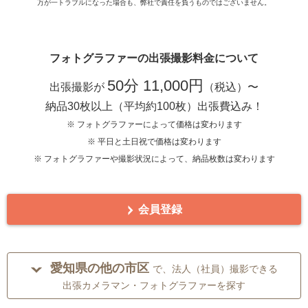
万が一トラブルになった場合も、弊社で責任を負うものではございません。
フォトグラファーの出張撮影料金について
50分 11,000円
出張撮影が
（税込）〜
納品30枚以上（平均約100枚）出張費込み！
※ フォトグラファーによって価格は変わります
※ 平日と土日祝で価格は変わります
※ フォトグラファーや撮影状況によって、納品枚数は変わります
会員登録
愛知県の他の市区
で、法人（社員）撮影できる
出張カメラマン・フォトグラファーを探す