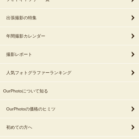
出張撮影の特集
年間撮影カレンダー
撮影レポート
人気フォトグラファーランキング
OurPhotoについて知る
OurPhotoの価格のヒミツ
初めての方へ