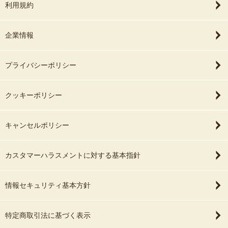
利用規約
企業情報
プライバシーポリシー
クッキーポリシー
キャンセルポリシー
カスタマーハラスメントに対する基本指針
情報セキュリティ基本方針
特定商取引法に基づく表示