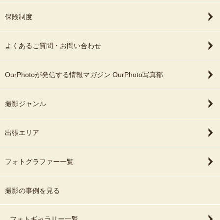
保険制度
よくあるご質問・お問い合わせ
OurPhotoが発信する情報マガジン OurPhoto写真部
撮影ジャンル
出張エリア
フォトグラファー一覧
撮影の事例を見る
フォトギャラリー一覧