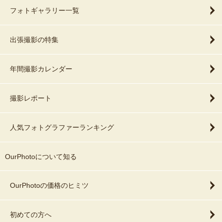
フォトギャラリー一覧
出張撮影の特集
年間撮影カレンダー
撮影レポート
人気フォトグラファーランキング
OurPhotoについて知る
OurPhotoの価格のヒミツ
初めての方へ