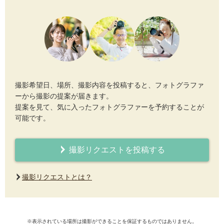
撮影希望日、場所、撮影内容を投稿すると、フォトグラファ
ーから撮影の提案が届きます。
提案を見て、気に入ったフォトグラファーを予約することが
可能です。
撮影リクエストを投稿する
撮影リクエストとは？
※表示されている場所は撮影ができることを保証するものではありません。