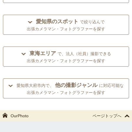
愛知県のスポット
で絞り込んで
出張カメラマン・フォトグラファーを探す
東海エリア
で、法人（社員）撮影できる
出張カメラマン・フォトグラファーを探す
他の撮影ジャンル
愛知県大府市内で、
に対応可能な
出張カメラマン・フォトグラファーを探す
OurPhoto
ページトップへ