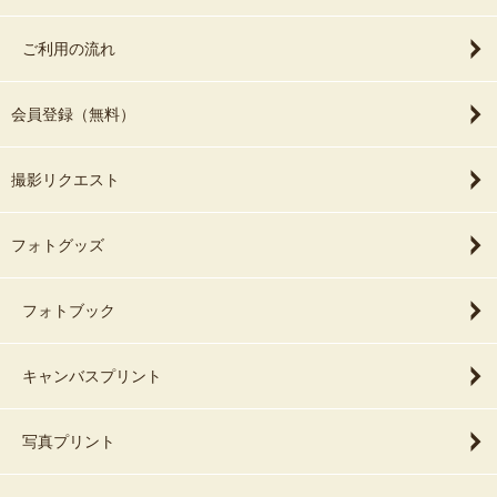
ご利用の流れ
会員登録（無料）
撮影リクエスト
フォトグッズ
フォトブック
キャンバスプリント
写真プリント