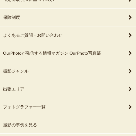
保険制度
よくあるご質問・お問い合わせ
OurPhotoが発信する情報マガジン OurPhoto写真部
撮影ジャンル
出張エリア
フォトグラファー一覧
撮影の事例を見る