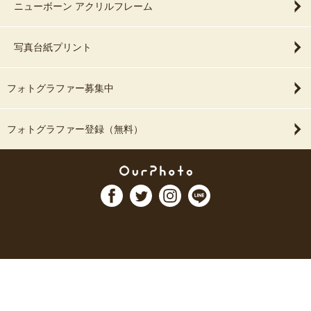
ニューボーン アクリルフレーム
写真台紙プリント
フォトグラファー募集中
フォトグラファー登録（無料）