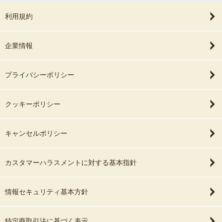
利用規約
企業情報
プライバシーポリシー
クッキーポリシー
キャンセルポリシー
カスタマーハラスメントに対する基本指針
情報セキュリティ基本方針
特定商取引法に基づく表示