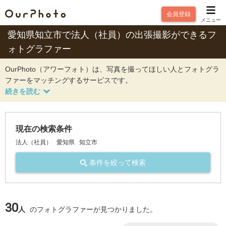
会員登録
メニュー
愛知県知立市で法人（社員）の出張撮影ができるフ
ォトグラファー
OurPhoto（アワーフォト）は、写真を撮ってほしい人とフォトグラ
ファーをマッチングするサービスです。
現在の検索条件
法人（社員）
愛知県
知立市
条件を絞って検索
30
人
のフォトグラファーが見つかりました。