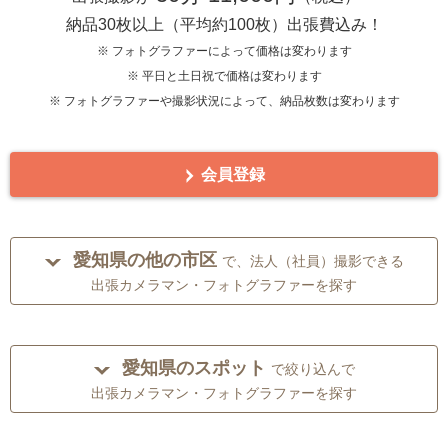
納品30枚以上（平均約100枚）出張費込み！
※ フォトグラファーによって価格は変わります
※ 平日と土日祝で価格は変わります
※ フォトグラファーや撮影状況によって、納品枚数は変わります
会員登録
愛知県の他の市区
で、法人（社員）撮影できる
出張カメラマン・フォトグラファーを探す
愛知県のスポット
で絞り込んで
出張カメラマン・フォトグラファーを探す