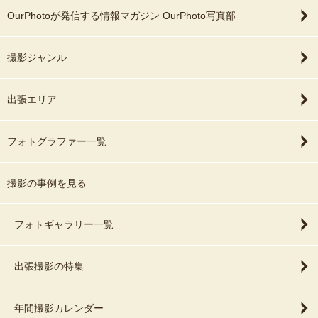
OurPhotoが発信する情報マガジン OurPhoto写真部
撮影ジャンル
出張エリア
フォトグラファー一覧
撮影の事例を見る
フォトギャラリー一覧
出張撮影の特集
年間撮影カレンダー