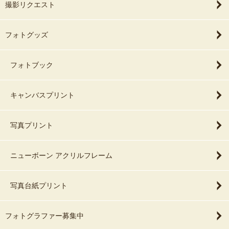
撮影リクエスト
フォトグッズ
フォトブック
キャンバスプリント
写真プリント
ニューボーン アクリルフレーム
写真台紙プリント
フォトグラファー募集中