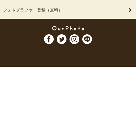
フォトグラファー登録（無料）