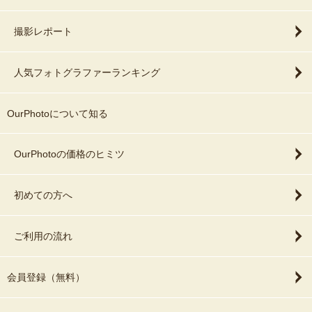
撮影レポート
人気フォトグラファーランキング
OurPhotoについて知る
OurPhotoの価格のヒミツ
初めての方へ
ご利用の流れ
会員登録（無料）