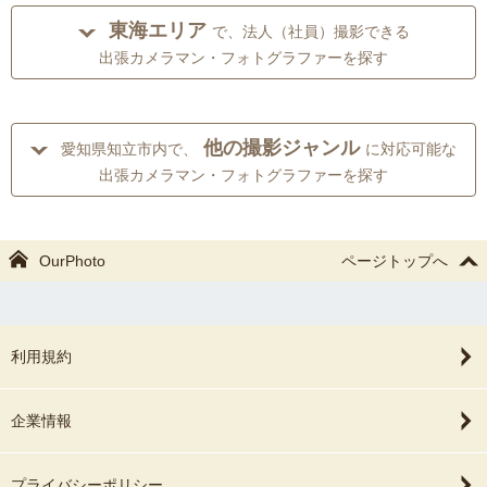
東海エリア
で、法人（社員）撮影できる
出張カメラマン・フォトグラファーを探す
他の撮影ジャンル
愛知県知立市内で、
に対応可能な
出張カメラマン・フォトグラファーを探す
OurPhoto
ページトップへ
利用規約
企業情報
プライバシーポリシー