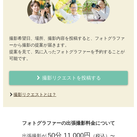
撮影希望日、場所、撮影内容を投稿すると、フォトグラファ
ーから撮影の提案が届きます。
提案を見て、気に入ったフォトグラファーを予約することが
可能です。
撮影リクエストを投稿する
撮影リクエストとは？
フォトグラファーの出張撮影料金について
50分 11,000円
出張撮影が
（税込）〜