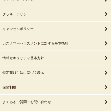
クッキーポリシー
キャンセルポリシー
カスタマーハラスメントに対する基本指針
情報セキュリティ基本方針
特定商取引法に基づく表示
保険制度
よくあるご質問・お問い合わせ