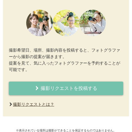
撮影希望日、場所、撮影内容を投稿すると、フォトグラファ
ーから撮影の提案が届きます。
提案を見て、気に入ったフォトグラファーを予約することが
可能です。
撮影リクエストを投稿する
撮影リクエストとは？
※表示されている場所は撮影ができることを保証するものではありません。