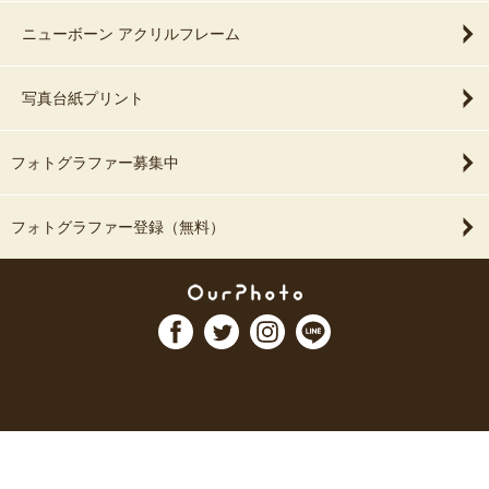
ニューボーン アクリルフレーム
写真台紙プリント
フォトグラファー募集中
フォトグラファー登録（無料）