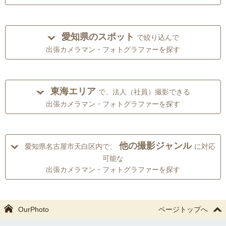
愛知県のスポット
で絞り込んで
出張カメラマン・フォトグラファーを探す
東海エリア
で、法人（社員）撮影できる
出張カメラマン・フォトグラファーを探す
他の撮影ジャンル
愛知県名古屋市天白区内で、
に対応
可能な
出張カメラマン・フォトグラファーを探す
OurPhoto
ページトップへ