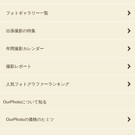
フォトギャラリー一覧
出張撮影の特集
年間撮影カレンダー
撮影レポート
人気フォトグラファーランキング
OurPhotoについて知る
OurPhotoの価格のヒミツ