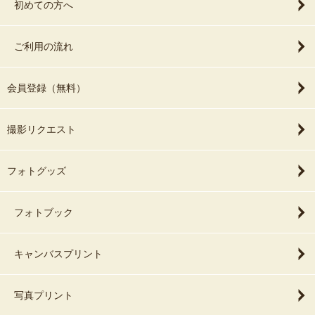
初めての方へ
ご利用の流れ
会員登録（無料）
撮影リクエスト
フォトグッズ
フォトブック
キャンバスプリント
写真プリント