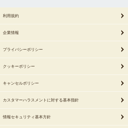
利用規約
企業情報
プライバシーポリシー
クッキーポリシー
キャンセルポリシー
カスタマーハラスメントに対する基本指針
情報セキュリティ基本方針