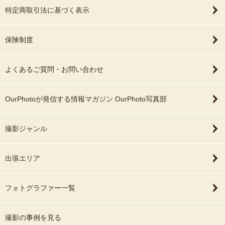
特定商取引法に基づく表示
保険制度
よくあるご質問・お問い合わせ
OurPhotoが発信する情報マガジン OurPhoto写真部
撮影ジャンル
出張エリア
フォトグラファー一覧
撮影の事例を見る