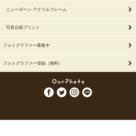
ニューボーン アクリルフレーム
写真台紙プリント
フォトグラファー募集中
フォトグラファー登録（無料）