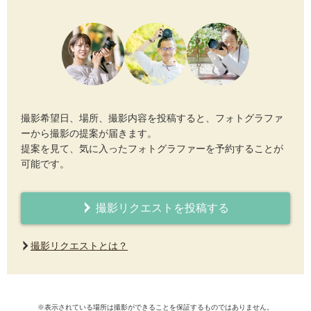
撮影希望日、場所、撮影内容を投稿すると、フォトグラファ
ーから撮影の提案が届きます。
提案を見て、気に入ったフォトグラファーを予約することが
可能です。
撮影リクエストを投稿する
撮影リクエストとは？
※表示されている場所は撮影ができることを保証するものではありません。