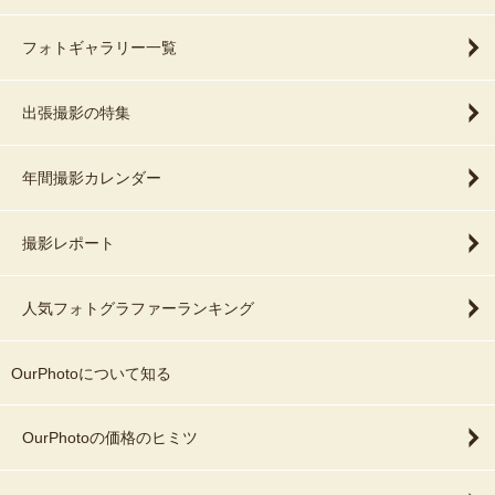
フォトギャラリー一覧
出張撮影の特集
年間撮影カレンダー
撮影レポート
人気フォトグラファーランキング
OurPhotoについて知る
OurPhotoの価格のヒミツ