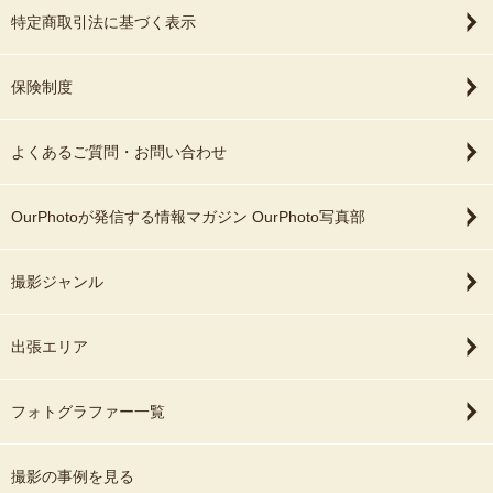
特定商取引法に基づく表示
保険制度
よくあるご質問・お問い合わせ
OurPhotoが発信する情報マガジン OurPhoto写真部
撮影ジャンル
出張エリア
フォトグラファー一覧
撮影の事例を見る