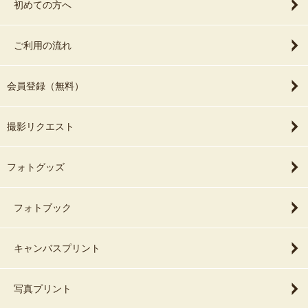
初めての方へ
ご利用の流れ
会員登録（無料）
撮影リクエスト
フォトグッズ
フォトブック
キャンバスプリント
写真プリント