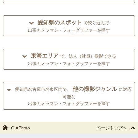
愛知県のスポット
で絞り込んで
出張カメラマン・フォトグラファーを探す
東海エリア
で、法人（社員）撮影できる
出張カメラマン・フォトグラファーを探す
他の撮影ジャンル
愛知県名古屋市名東区内で、
に対応
可能な
出張カメラマン・フォトグラファーを探す
OurPhoto
ページトップへ