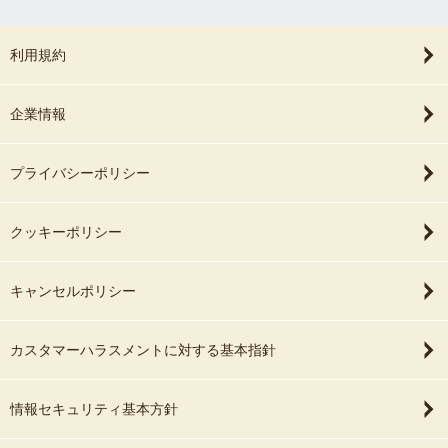
利用規約
企業情報
プライバシーポリシー
クッキーポリシー
キャンセルポリシー
カスタマーハラスメントに対する基本指針
情報セキュリティ基本方針