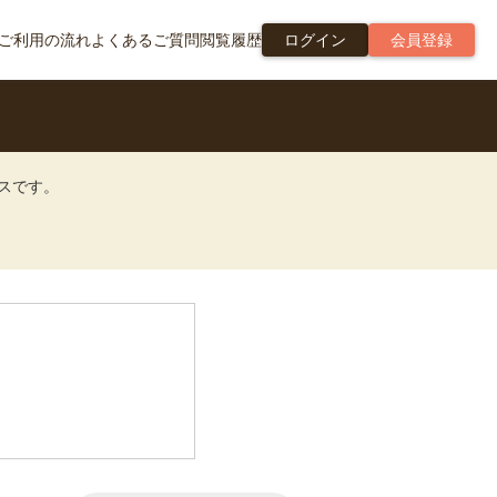
ご利用の流れ
よくあるご質問
閲覧履歴
ログイン
会員登録
ビスです。