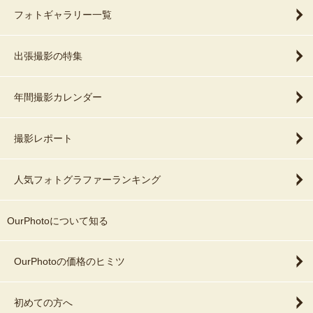
フォトギャラリー一覧
出張撮影の特集
年間撮影カレンダー
撮影レポート
人気フォトグラファーランキング
OurPhotoについて知る
OurPhotoの価格のヒミツ
初めての方へ