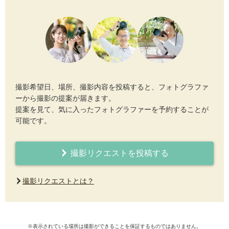
撮影希望日、場所、撮影内容を投稿すると、フォトグラファ
ーから撮影の提案が届きます。
提案を見て、気に入ったフォトグラファーを予約することが
可能です。
撮影リクエストを投稿する
撮影リクエストとは？
※表示されている場所は撮影ができることを保証するものではありません。