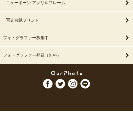
ニューボーン アクリルフレーム
写真台紙プリント
フォトグラファー募集中
フォトグラファー登録（無料）