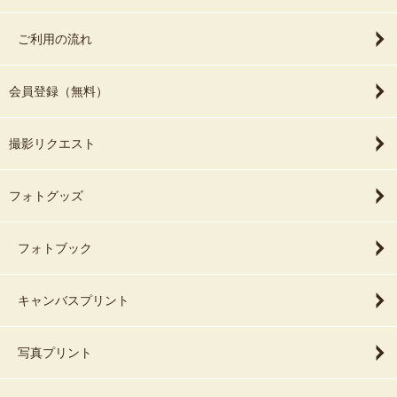
ご利用の流れ
会員登録（無料）
撮影リクエスト
フォトグッズ
フォトブック
キャンバスプリント
写真プリント