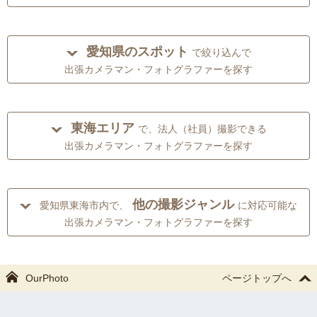
愛知県のスポット
で絞り込んで
出張カメラマン・フォトグラファーを探す
東海エリア
で、法人（社員）撮影できる
出張カメラマン・フォトグラファーを探す
他の撮影ジャンル
愛知県東海市内で、
に対応可能な
出張カメラマン・フォトグラファーを探す
OurPhoto
ページトップへ