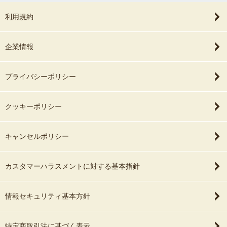
利用規約
企業情報
プライバシーポリシー
クッキーポリシー
キャンセルポリシー
カスタマーハラスメントに対する基本指針
情報セキュリティ基本方針
特定商取引法に基づく表示