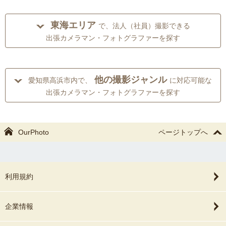
東海エリア
で、法人（社員）撮影できる
出張カメラマン・フォトグラファーを探す
他の撮影ジャンル
愛知県高浜市内で、
に対応可能な
出張カメラマン・フォトグラファーを探す
OurPhoto
ページトップへ
利用規約
企業情報