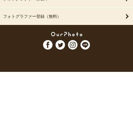
フォトグラファー登録（無料）