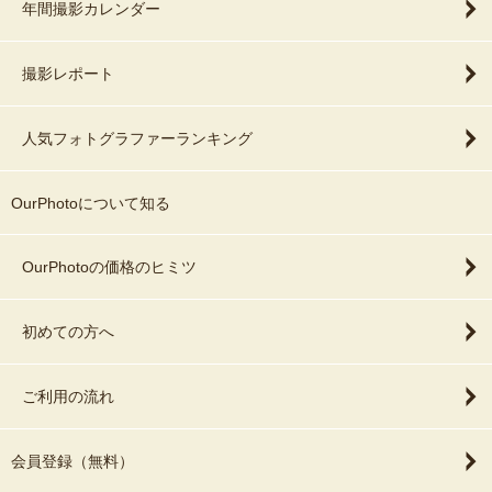
年間撮影カレンダー
撮影レポート
人気フォトグラファーランキング
OurPhotoについて知る
OurPhotoの価格のヒミツ
初めての方へ
ご利用の流れ
会員登録（無料）