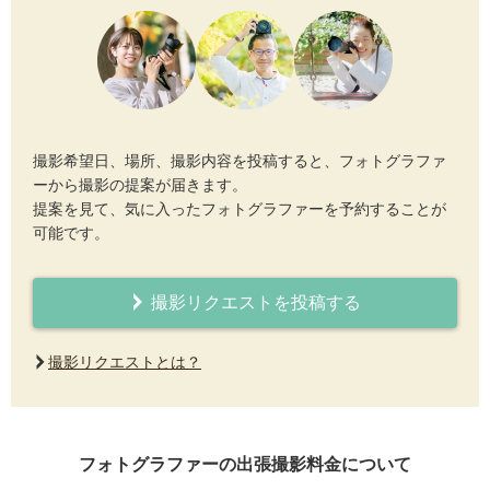
撮影希望日、場所、撮影内容を投稿すると、フォトグラファ
ーから撮影の提案が届きます。
提案を見て、気に入ったフォトグラファーを予約することが
可能です。
撮影リクエストを投稿する
撮影リクエストとは？
フォトグラファーの出張撮影料金について