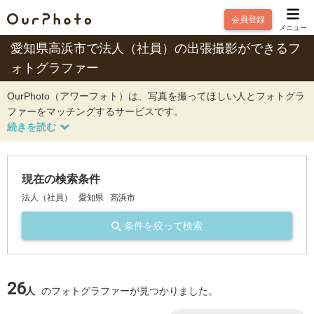
会員登録
メニュー
愛知県高浜市で法人（社員）の出張撮影ができるフ
ォトグラファー
OurPhoto（アワーフォト）は、写真を撮ってほしい人とフォトグラ
ファーをマッチングするサービスです。
現在の検索条件
法人（社員）
愛知県
高浜市
条件を絞って検索
26
人
のフォトグラファーが見つかりました。