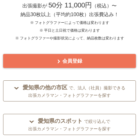
50分 11,000円
出張撮影が
（税込）〜
納品30枚以上（平均約100枚）出張費込み！
※ フォトグラファーによって価格は変わります
※ 平日と土日祝で価格は変わります
※ フォトグラファーや撮影状況によって、納品枚数は変わります
会員登録
愛知県の他の市区
で、法人（社員）撮影できる
出張カメラマン・フォトグラファーを探す
愛知県のスポット
で絞り込んで
出張カメラマン・フォトグラファーを探す