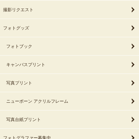
撮影リクエスト
フォトグッズ
フォトブック
キャンバスプリント
写真プリント
ニューボーン アクリルフレーム
写真台紙プリント
フォトグラファー募集中