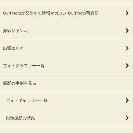
OurPhotoが発信する情報マガジン OurPhoto写真部
撮影ジャンル
出張エリア
フォトグラファー一覧
撮影の事例を見る
フォトギャラリー一覧
出張撮影の特集