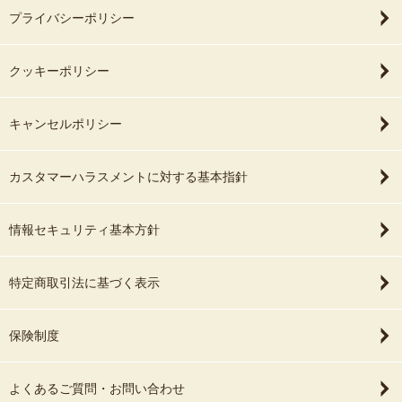
プライバシーポリシー
クッキーポリシー
キャンセルポリシー
カスタマーハラスメントに対する基本指針
情報セキュリティ基本方針
特定商取引法に基づく表示
保険制度
よくあるご質問・お問い合わせ